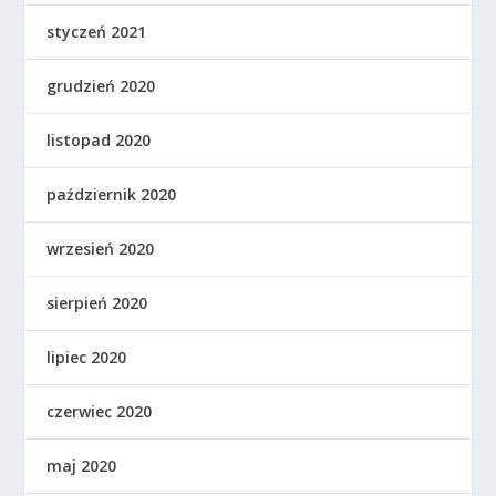
styczeń 2021
grudzień 2020
listopad 2020
październik 2020
wrzesień 2020
sierpień 2020
lipiec 2020
czerwiec 2020
maj 2020