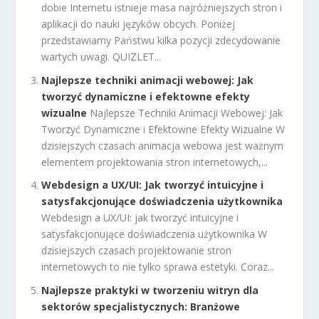
dobie Internetu istnieje masa najróżniejszych stron i
aplikacji do nauki języków obcych. Poniżej
przedstawiamy Państwu kilka pozycji zdecydowanie
wartych uwagi. QUIZLET...
Najlepsze techniki animacji webowej: Jak
tworzyć dynamiczne i efektowne efekty
wizualne
Najlepsze Techniki Animacji Webowej: Jak
Tworzyć Dynamiczne i Efektowne Efekty Wizualne W
dzisiejszych czasach animacja webowa jest ważnym
elementem projektowania stron internetowych,...
Webdesign a UX/UI: Jak tworzyć intuicyjne i
satysfakcjonujące doświadczenia użytkownika
Webdesign a UX/UI: jak tworzyć intuicyjne i
satysfakcjonujące doświadczenia użytkownika W
dzisiejszych czasach projektowanie stron
internetowych to nie tylko sprawa estetyki. Coraz...
Najlepsze praktyki w tworzeniu witryn dla
sektorów specjalistycznych: Branżowe