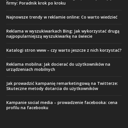
firmy: Poradnik krok po kroku
Najnowsze trendy w reklamie online: Co warto wiedzieć
Reklama w wyszukiwarkach Bing: Jak wykorzystać drugą
najpopularniejszą wyszukiwarkę na świecie
Katalogi stron www – czy warto jeszcze z nich korzystać?
Reklama mobilna: Jak docierać do użytkowników na
urządzeniach mobilnych
Jak prowadzić kampanię remarketingową na Twitterze:
Skuteczne metody dotarcia do użytkowników
Kampanie social media – prowadzenie facebooka: cena
profilu na facebooku