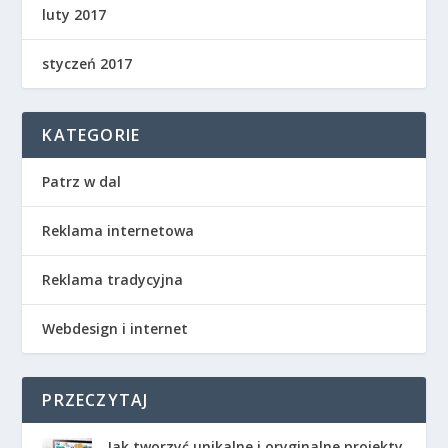
luty 2017
styczeń 2017
KATEGORIE
Patrz w dal
Reklama internetowa
Reklama tradycyjna
Webdesign i internet
PRZECZYTAJ
Jak tworzyć unikalne i oryginalne projekty