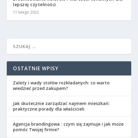
lepszej czytelności
11 lutego 2022
OSTATNIE WPISY
Zalety i wady stołów rozkładanych: co warto
wiedzieć przed zakupem?
Jak skutecznie zarządzać najmem mieszkań:
praktyczne porady dla właścicieli
Agencja brandingowa : czym się zajmuje i jak może
pomóc Twojej firmie?