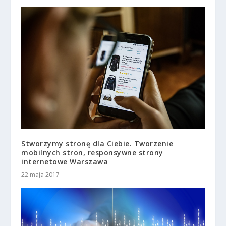
Stworzymy stronę dla Ciebie. Tworzenie
mobilnych stron, responsywne strony
internetowe Warszawa
22 maja 2017