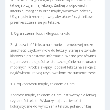
łatwej i przyjemnej lektury. Zadbaj o odpowiedni
interlinia, marginesy oraz międzywyrazowe odstępy.
Użyj reguły trzechsłupowej, aby ułatwić czytelnikowi
przemieszczanie się po tekście.
1. Ograniczenie ilości i długości tekstu
Zbyt duża ilość tekstu na stronie internetowej może
zniechęcić użytkowników do lektury. Staraj się zwięźle i
klarownie przedstawić informacje. Ważne jest również
ograniczenie długości tekstu, szczególnie na stronach
mobilnych. Krotkie akapity i podział tekstu na sekcje z
nagłówkami ułatwią użytkownikom zrozumienie treści.
1. Użyj kontrastu między tekstem a tłem
Kontrast między tekstem a tłem jest ważny dla łatwej
czytelności tekstu. Wykorzystaj przeciwności
kolorystyczne do wyróżnienia tekstu, jednak unikaj