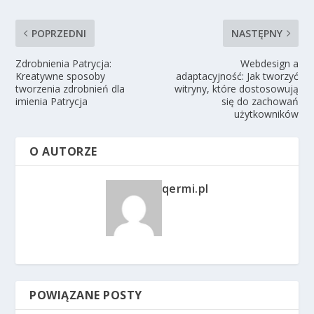
POPRZEDNI
NASTĘPNY
Zdrobnienia Patrycja:
Webdesign a
Kreatywne sposoby
adaptacyjność: Jak tworzyć
tworzenia zdrobnień dla
witryny, które dostosowują
imienia Patrycja
się do zachowań
użytkowników
O AUTORZE
qermi.pl
POWIĄZANE POSTY