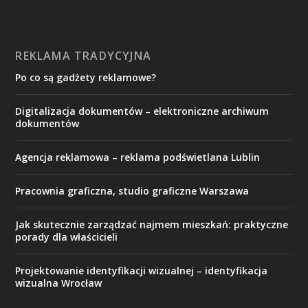
REKLAMA TRADYCYJNA
Po co są gadżety reklamowe?
Digitalizacja dokumentów – elektroniczne archiwum
dokumentów
Agencja reklamowa – reklama podświetlana Lublin
Pracownia graficzna, studio graficzne Warszawa
Jak skutecznie zarządzać najmem mieszkań: praktyczne
porady dla właścicieli
Projektowanie identyfikacji wizualnej – identyfikacja
wizualna Wrocław