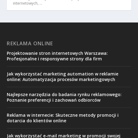
internetowych, …
REKLAMA ONLINE
Projektowanie stron internetowych Warszawa:
Profesjonalne i responsywne strony dla firm
Jak wykorzystać marketing automation w reklamie
online: Automatyzacja procesów marketingowych
Najlepsze narzędzia do badania rynku reklamowego:
Poznanie preferencji i zachowań odbiorców
Reklama w internecie: Skuteczne metody promocji i
dotarcia do klientów online
Jak wykorzystać e-mail marketing w promocji swojej