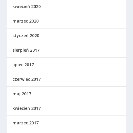
kwiecień 2020
marzec 2020
styczeń 2020
sierpień 2017
lipiec 2017
czerwiec 2017
maj 2017
kwiecień 2017
marzec 2017