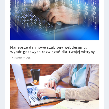
Najlepsze darmowe szablony webdesignu:
Wybór gotowych rozwiązań dla Twojej witryny
15 czerwca 2021