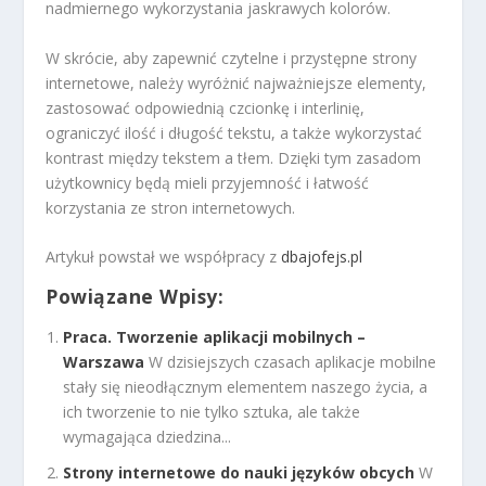
nadmiernego wykorzystania jaskrawych kolorów.
W skrócie, aby zapewnić czytelne i przystępne strony
internetowe, należy wyróżnić najważniejsze elementy,
zastosować odpowiednią czcionkę i interlinię,
ograniczyć ilość i długość tekstu, a także wykorzystać
kontrast między tekstem a tłem. Dzięki tym zasadom
użytkownicy będą mieli przyjemność i łatwość
korzystania ze stron internetowych.
Artykuł powstał we współpracy z
dbajofejs.pl
Powiązane Wpisy:
Praca. Tworzenie aplikacji mobilnych –
Warszawa
W dzisiejszych czasach aplikacje mobilne
stały się nieodłącznym elementem naszego życia, a
ich tworzenie to nie tylko sztuka, ale także
wymagająca dziedzina...
Strony internetowe do nauki języków obcych
W