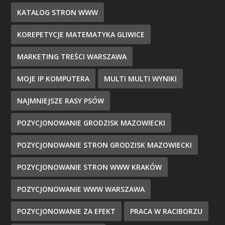
KATALOG STRON WWW
KOREPETYCJE MATEMATYKA GLIWICE
MARKETING TREŚCI WARSZAWA
MOJE IP KOMPUTERA
MULTI MULTI WYNIKI
NAJMNIEJSZE RASY PSÓW
POZYCJONOWANIE GRODZISK MAZOWIECKI
POZYCJONOWANIE STRON GRODZISK MAZOWIECKI
POZYCJONOWANIE STRON WWW KRAKÓW
POZYCJONOWANIE WWW WARSZAWA
POZYCJONOWANIE ZA EFEKT
PRACA W RACIBORZU