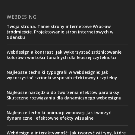
WEBDESING
Twoja strona. Tanie strony internetowe Wrocław
śródmieście. Projektowanie stron internetowych w
Gdańsku
Webdesign a kontrast: Jak wykorzystać zróżnicowanie
kolorów i wartości tonalnych dla lepszej czytelności
Najlepsze techniki typografii w webdesignie: Jak
wykorzystać czcionki w sposób efektowny i czytelny
Najlepsze narzędzia do tworzenia efektów paralaksy:
Skuteczne rozwiązania dla dynamicznego webdesignu
Najlepsze techniki animacji webowej: Jak tworzyć
dynamiczne i efektowne efekty wizualne
Webdesign a interaktywność: Jak tworzyć witryny, które