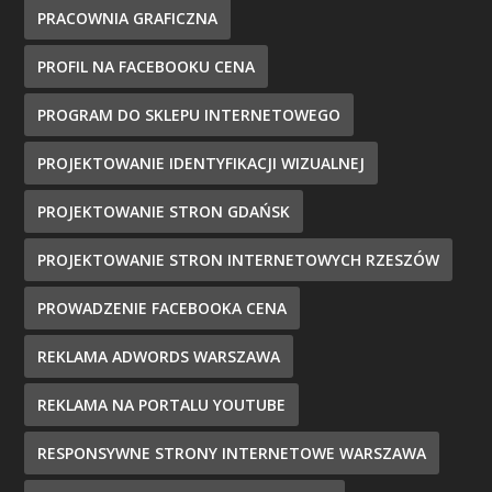
PRACOWNIA GRAFICZNA
PROFIL NA FACEBOOKU CENA
PROGRAM DO SKLEPU INTERNETOWEGO
PROJEKTOWANIE IDENTYFIKACJI WIZUALNEJ
PROJEKTOWANIE STRON GDAŃSK
PROJEKTOWANIE STRON INTERNETOWYCH RZESZÓW
PROWADZENIE FACEBOOKA CENA
REKLAMA ADWORDS WARSZAWA
REKLAMA NA PORTALU YOUTUBE
RESPONSYWNE STRONY INTERNETOWE WARSZAWA