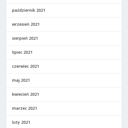
październik 2021
wrzesień 2021
sierpień 2021
lipiec 2021
czerwiec 2021
maj 2021
kwiecień 2021
marzec 2021
luty 2021