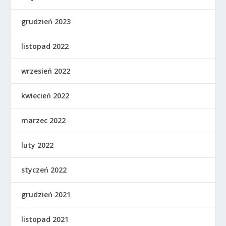
grudzień 2023
listopad 2022
wrzesień 2022
kwiecień 2022
marzec 2022
luty 2022
styczeń 2022
grudzień 2021
listopad 2021