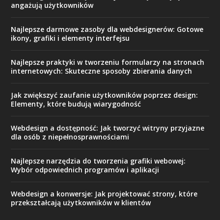
angażują użytkowników
Najlepsze darmowe zasoby dla webdesignerów: Gotowe
ikony, grafiki i elementy interfejsu
Najlepsze praktyki w tworzeniu formularzy na stronach
internetowych: Skuteczne sposoby zbierania danych
Jak zwiększyć zaufanie użytkowników poprzez design:
Elementy, które budują wiarygodność
Webdesign a dostępność: Jak tworzyć witryny przyjazne
dla osób z niepełnosprawnościami
Najlepsze narzędzia do tworzenia grafiki webowej:
Wybór odpowiednich programów i aplikacji
Webdesign a konwersje: Jak projektować strony, które
przekształcają użytkowników w klientów