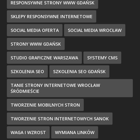
RESPONSYWNE STRONY WWW GDAŃSK
SKLEPY RESPONSYWNE INTERNETOWE
SOCIAL MEDIA OFERTA
SOCIAL MEDIA WROCŁAW
STRONY WWW GDAŃSK
STUDIO GRAFICZNE WARSZAWA
SYSTEMY CMS
SZKOLENIA SEO
SZKOLENIA SEO GDAŃSK
TANIE STRONY INTERNETOWE WROCŁAW
ŚRÓDMIEŚCIE
TWORZENIE MOBILNYCH STRON
TWORZENIE STRON INTERNETOWYCH SANOK
WAGA I WZROST
WYMIANA LINKÓW