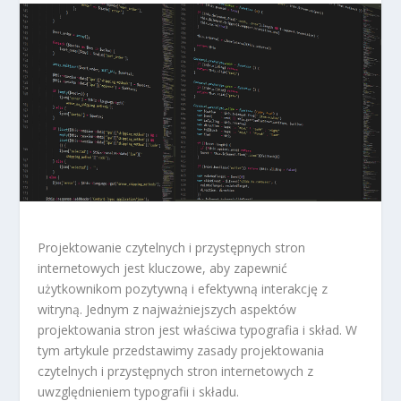
Projektowanie czytelnych i przystępnych stron
internetowych jest kluczowe, aby zapewnić
użytkownikom pozytywną i efektywną interakcję z
witryną. Jednym z najważniejszych aspektów
projektowania stron jest właściwa typografia i skład. W
tym artykule przedstawimy zasady projektowania
czytelnych i przystępnych stron internetowych z
uwzględnieniem typografii i składu.