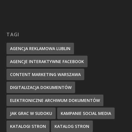
TAGI
AGENCJA REKLAMOWA LUBLIN
AGENCJE INTERAKTYWNE FACEBOOK
CONTENT MARKETING WARSZAWA
DIGITALIZACJA DOKUMENTÓW
ELEKTRONICZNE ARCHIWUM DOKUMENTÓW
JAK GRAC W SUDOKU
KAMPANIE SOCIAL MEDIA
KATALOGI STRON
KATALOG STRON