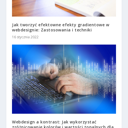
Jak tworzyć efektowne efekty gradientowe w
webdesignie: Zastosowania i techniki
16 stycznia 2022
Webdesign a kontrast: Jak wykorzystać
zróżnicowanie kolorów i wartości tonalnych dla