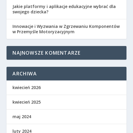
Jakie platformy i aplikacje edukacyjne wybrać dla
swojego dziecka?
Innowacje i Wyzwania w Zgrzewaniu Komponentów
w Przemyśle Motoryzacyjnym
NAJNOWSZE KOMENTARZE
ARCHIWA
kwiecień 2026
kwiecień 2025
maj 2024
luty 2024