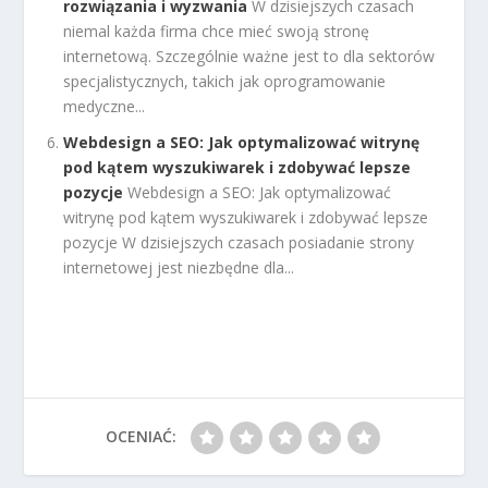
rozwiązania i wyzwania
W dzisiejszych czasach
niemal każda firma chce mieć swoją stronę
internetową. Szczególnie ważne jest to dla sektorów
specjalistycznych, takich jak oprogramowanie
medyczne...
Webdesign a SEO: Jak optymalizować witrynę
pod kątem wyszukiwarek i zdobywać lepsze
pozycje
Webdesign a SEO: Jak optymalizować
witrynę pod kątem wyszukiwarek i zdobywać lepsze
pozycje W dzisiejszych czasach posiadanie strony
internetowej jest niezbędne dla...
OCENIAĆ: