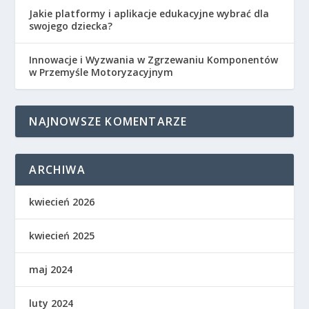
Jakie platformy i aplikacje edukacyjne wybrać dla
swojego dziecka?
Innowacje i Wyzwania w Zgrzewaniu Komponentów
w Przemyśle Motoryzacyjnym
NAJNOWSZE KOMENTARZE
ARCHIWA
kwiecień 2026
kwiecień 2025
maj 2024
luty 2024