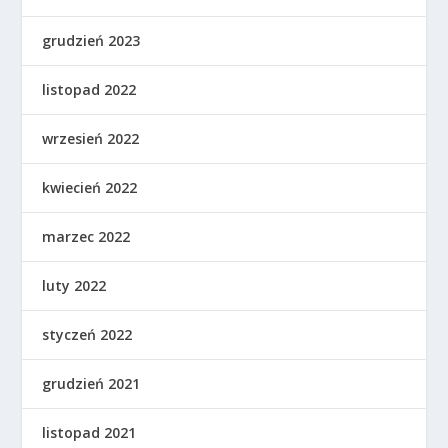
grudzień 2023
listopad 2022
wrzesień 2022
kwiecień 2022
marzec 2022
luty 2022
styczeń 2022
grudzień 2021
listopad 2021