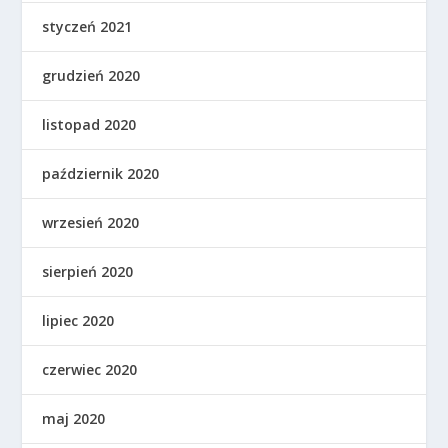
styczeń 2021
grudzień 2020
listopad 2020
październik 2020
wrzesień 2020
sierpień 2020
lipiec 2020
czerwiec 2020
maj 2020