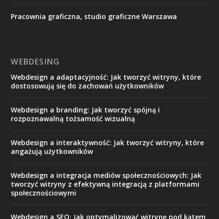
Pracownia graficzna, studio graficzne Warszawa
WEBDESING
Webdesign a adaptacyjność: Jak tworzyć witryny, które
dostosowują się do zachowań użytkowników
Webdesign a branding: Jak tworzyć spójną i
rozpoznawalną tożsamość wizualną
Webdesign a interaktywność: Jak tworzyć witryny, które
angażują użytkowników
Webdesign a integracja mediów społecznościowych: Jak
tworzyć witryny z efektywną integracją z platformami
społecznościowymi
Webdesign a SEO: Jak optymalizować witrynę pod kątem