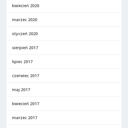
kwiecień 2020
marzec 2020
styczeń 2020
sierpień 2017
lipiec 2017
czerwiec 2017
maj 2017
kwiecień 2017
marzec 2017