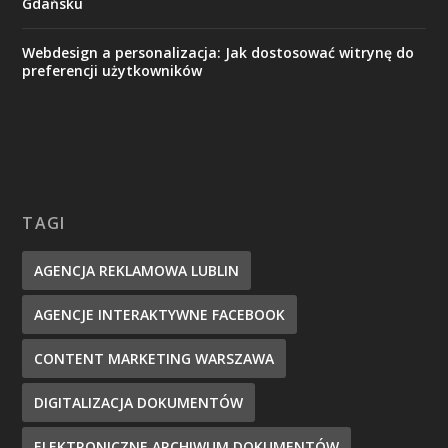
Gdańsku
Webdesign a personalizacja: Jak dostosować witrynę do
preferencji użytkowników
TAGI
AGENCJA REKLAMOWA LUBLIN
AGENCJE INTERAKTYWNE FACEBOOK
CONTENT MARKETING WARSZAWA
DIGITALIZACJA DOKUMENTÓW
ELEKTRONICZNE ARCHIWUM DOKUMENTÓW