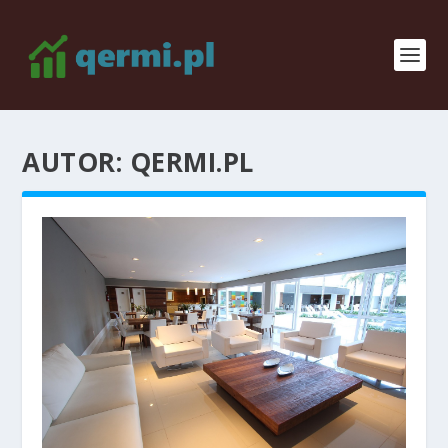
AUTOR:
QERMI.PL