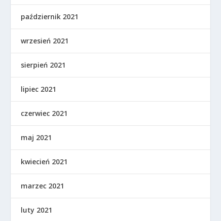
październik 2021
wrzesień 2021
sierpień 2021
lipiec 2021
czerwiec 2021
maj 2021
kwiecień 2021
marzec 2021
luty 2021