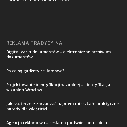
REKLAMA TRADYCYJNA
Digitalizacja dokumentów – elektroniczne archiwum
dokumentów
Po co są gadżety reklamowe?
Projektowanie identyfikacji wizualnej – identyfikacja
wizualna Wrocław
Jak skutecznie zarządzać najmem mieszkań: praktyczne
porady dla właścicieli
Agencja reklamowa – reklama podświetlana Lublin