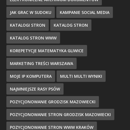
JAK GRAC W SUDOKU
KAMPANIE SOCIAL MEDIA
KATALOGI STRON
KATALOG STRON
KATALOG STRON WWW
KOREPETYCJE MATEMATYKA GLIWICE
MARKETING TREŚCI WARSZAWA
MOJE IP KOMPUTERA
MULTI MULTI WYNIKI
NAJMNIEJSZE RASY PSÓW
POZYCJONOWANIE GRODZISK MAZOWIECKI
POZYCJONOWANIE STRON GRODZISK MAZOWIECKI
POZYCJONOWANIE STRON WWW KRAKÓW