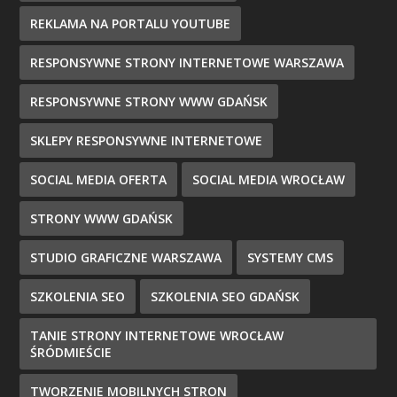
REKLAMA NA PORTALU YOUTUBE
RESPONSYWNE STRONY INTERNETOWE WARSZAWA
RESPONSYWNE STRONY WWW GDAŃSK
SKLEPY RESPONSYWNE INTERNETOWE
SOCIAL MEDIA OFERTA
SOCIAL MEDIA WROCŁAW
STRONY WWW GDAŃSK
STUDIO GRAFICZNE WARSZAWA
SYSTEMY CMS
SZKOLENIA SEO
SZKOLENIA SEO GDAŃSK
TANIE STRONY INTERNETOWE WROCŁAW
ŚRÓDMIEŚCIE
TWORZENIE MOBILNYCH STRON