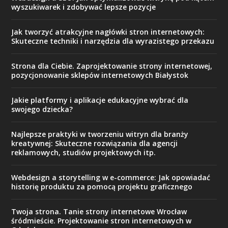
wyszukiwarek i zdobywać lepsze pozycje
Jak tworzyć atrakcyjne nagłówki stron internetowych:
Skuteczne techniki i narzędzia dla wyrazistego przekazu
Strona dla Ciebie. Zaprojektowanie strony internetowej,
pozycjonowanie sklepów internetowych Białystok
Jakie platformy i aplikacje edukacyjne wybrać dla
swojego dziecka?
Najlepsze praktyki w tworzeniu witryn dla branży
kreatywnej: Skuteczne rozwiązania dla agencji
reklamowych, studiów projektowych itp.
Webdesign a storytelling w e-commerce: Jak opowiadać
historię produktu za pomocą projektu graficznego
Twoja strona. Tanie strony internetowe Wrocław
śródmieście. Projektowanie stron internetowych w