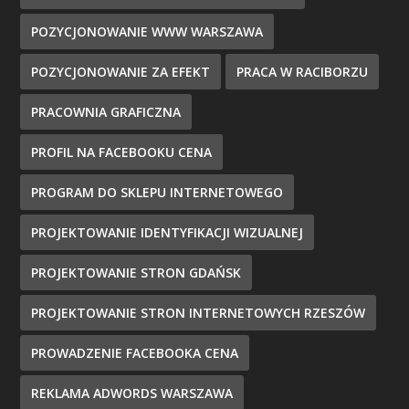
POZYCJONOWANIE WWW WARSZAWA
POZYCJONOWANIE ZA EFEKT
PRACA W RACIBORZU
PRACOWNIA GRAFICZNA
PROFIL NA FACEBOOKU CENA
PROGRAM DO SKLEPU INTERNETOWEGO
PROJEKTOWANIE IDENTYFIKACJI WIZUALNEJ
PROJEKTOWANIE STRON GDAŃSK
PROJEKTOWANIE STRON INTERNETOWYCH RZESZÓW
PROWADZENIE FACEBOOKA CENA
REKLAMA ADWORDS WARSZAWA