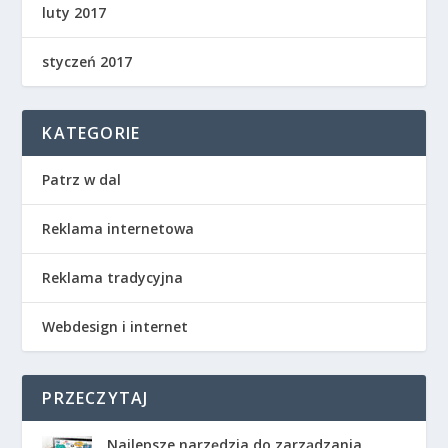
luty 2017
styczeń 2017
KATEGORIE
Patrz w dal
Reklama internetowa
Reklama tradycyjna
Webdesign i internet
PRZECZYTAJ
Najlepsze narzędzia do zarządzania