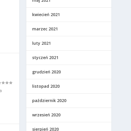
maj 2021
kwiecień 2021
marzec 2021
luty 2021
styczeń 2021
grudzień 2020
listopad 2020
a
październik 2020
wrzesień 2020
sierpień 2020