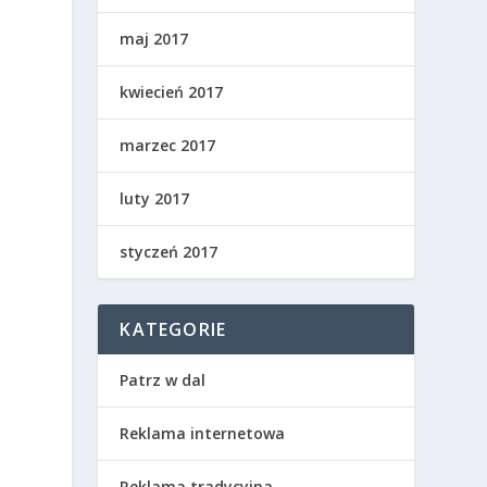
maj 2017
kwiecień 2017
marzec 2017
luty 2017
styczeń 2017
KATEGORIE
Patrz w dal
Reklama internetowa
Reklama tradycyjna