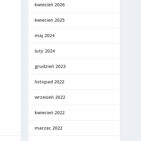
kwiecień 2026
kwiecień 2025
maj 2024
luty 2024
grudzień 2023
listopad 2022
wrzesień 2022
kwiecień 2022
marzec 2022