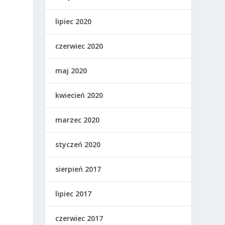
lipiec 2020
czerwiec 2020
maj 2020
kwiecień 2020
marzec 2020
styczeń 2020
sierpień 2017
lipiec 2017
czerwiec 2017