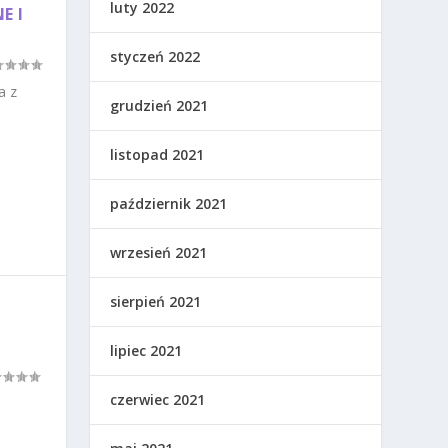
luty 2022
E I
styczeń 2022
a z
grudzień 2021
listopad 2021
październik 2021
wrzesień 2021
sierpień 2021
lipiec 2021
czerwiec 2021