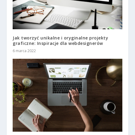
Jak tworzyć unikalne i oryginalne projekty
graficzne: Inspiracje dla webdesignerów
6 marca 2022