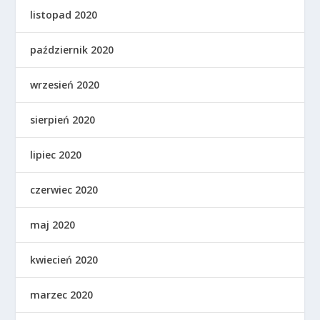
listopad 2020
październik 2020
wrzesień 2020
sierpień 2020
lipiec 2020
czerwiec 2020
maj 2020
kwiecień 2020
marzec 2020