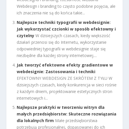
Webdesign i branding to często podobne pojęcia, ale
ich znaczenia nie są do końca takie...
Najlepsze techniki typografii w webdesignie:
Jak wykorzystać czcionki w sposób efektowny i
czytelny
W dzisiejszych czasach, kiedy większość
działań przenosi się do Internetu, wykorzystanie
odpowiedniej typografii w webdesignie staje się
niezbędne dla każdej strony internetowej....
Jak tworzyć efektowne efekty gradientowe w
webdesignie: Zastosowania i techniki
EFEKTOWNY WEBDESIGN ZE SKRÓTEM Z TYŁU W
dzisiejszych czasach, kiedy konkurencja w sieci rośnie
z każdym dniem, projektowanie estetycznych stron
internetowych i...
Najlepsze praktyki w tworzeniu witryn dla
małych przedsiębiorstw: Skuteczne rozwiązania
dla lokalnych firm
Małe przedsiębiorstwa
potrzebują profesjonalnej, dopasowanej do ich