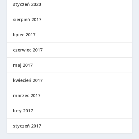
styczeń 2020
sierpień 2017
lipiec 2017
czerwiec 2017
maj 2017
kwiecień 2017
marzec 2017
luty 2017
styczeń 2017