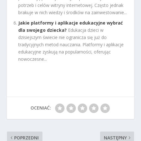
potrzeb i celów witryny internetowej. Często jednak
brakuje w nich wiedzy i środków na zainwestowanie...
Jakie platformy i aplikacje edukacyjne wybrać
dla swojego dziecka?
Edukacja dzieci w
dzisiejszym świecie nie ogranicza się już do
tradycyjnych metod nauczania. Platformy i aplikacje
edukacyjne zyskują na popularności, oferując
nowoczesne...
OCENIAĆ:
POPRZEDNI
NASTĘPNY