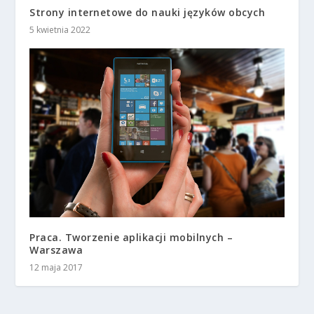
Strony internetowe do nauki języków obcych
5 kwietnia 2022
Praca. Tworzenie aplikacji mobilnych –
Warszawa
12 maja 2017