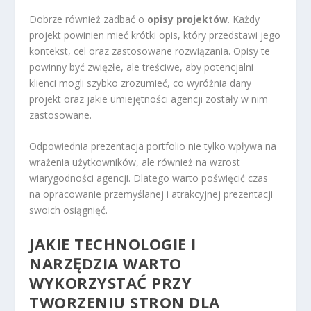
Dobrze również zadbać o
opisy projektów
. Każdy
projekt powinien mieć krótki opis, który przedstawi jego
kontekst, cel oraz zastosowane rozwiązania. Opisy te
powinny być zwięzłe, ale treściwe, aby potencjalni
klienci mogli szybko zrozumieć, co wyróżnia dany
projekt oraz jakie umiejętności agencji zostały w nim
zastosowane.
Odpowiednia prezentacja portfolio nie tylko wpływa na
wrażenia użytkowników, ale również na wzrost
wiarygodności agencji. Dlatego warto poświęcić czas
na opracowanie przemyślanej i atrakcyjnej prezentacji
swoich osiągnięć.
JAKIE TECHNOLOGIE I
NARZĘDZIA WARTO
WYKORZYSTAĆ PRZY
TWORZENIU STRON DLA