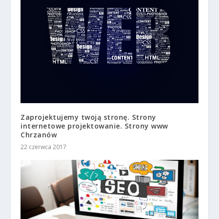
Zaprojektujemy twoją stronę. Strony
internetowe projektowanie. Strony www
Chrzanów
22 czerwca 2017