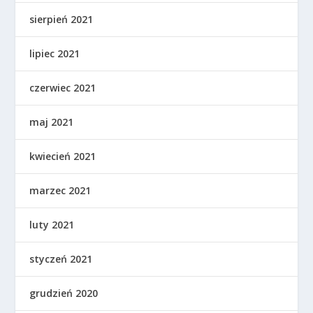
sierpień 2021
lipiec 2021
czerwiec 2021
maj 2021
kwiecień 2021
marzec 2021
luty 2021
styczeń 2021
grudzień 2020