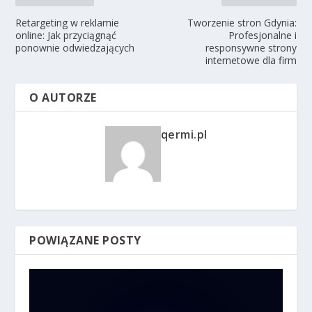
Retargeting w reklamie
Tworzenie stron Gdynia:
online: Jak przyciągnąć
Profesjonalne i
ponownie odwiedzających
responsywne strony
internetowe dla firm
O AUTORZE
qermi.pl
POWIĄZANE POSTY