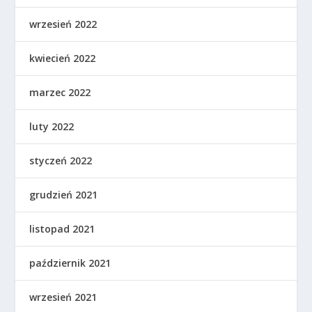
wrzesień 2022
kwiecień 2022
marzec 2022
luty 2022
styczeń 2022
grudzień 2021
listopad 2021
październik 2021
wrzesień 2021