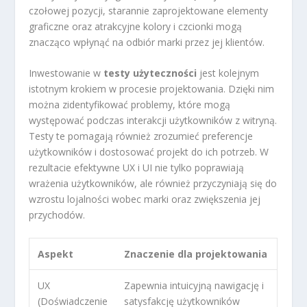
czołowej pozycji, starannie zaprojektowane elementy
graficzne oraz atrakcyjne kolory i czcionki mogą
znacząco wpłynąć na odbiór marki przez jej klientów.
Inwestowanie w
testy użyteczności
jest kolejnym
istotnym krokiem w procesie projektowania. Dzięki nim
można zidentyfikować problemy, które mogą
występować podczas interakcji użytkowników z witryną.
Testy te pomagają również zrozumieć preferencje
użytkowników i dostosować projekt do ich potrzeb. W
rezultacie efektywne UX i UI nie tylko poprawiają
wrażenia użytkowników, ale również przyczyniają się do
wzrostu lojalności wobec marki oraz zwiększenia jej
przychodów.
Aspekt
Znaczenie dla projektowania
UX
Zapewnia intuicyjną nawigację i
(Doświadczenie
satysfakcję użytkowników