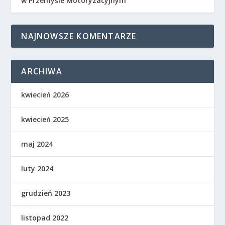
w Przemyśle Motoryzacyjnym
NAJNOWSZE KOMENTARZE
ARCHIWA
kwiecień 2026
kwiecień 2025
maj 2024
luty 2024
grudzień 2023
listopad 2022