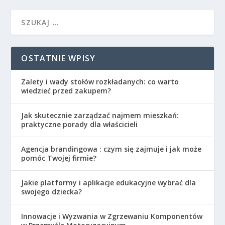
OSTATNIE WPISY
Zalety i wady stołów rozkładanych: co warto
wiedzieć przed zakupem?
Jak skutecznie zarządzać najmem mieszkań:
praktyczne porady dla właścicieli
Agencja brandingowa : czym się zajmuje i jak może
pomóc Twojej firmie?
Jakie platformy i aplikacje edukacyjne wybrać dla
swojego dziecka?
Innowacje i Wyzwania w Zgrzewaniu Komponentów