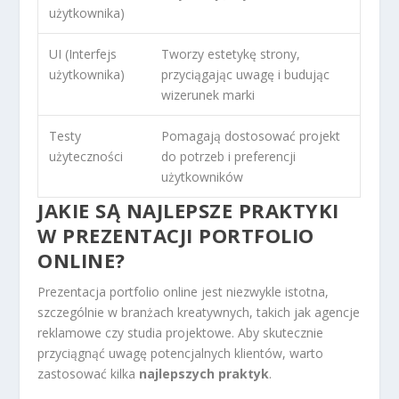
użytkownika)
UI (Interfejs
Tworzy estetykę strony,
użytkownika)
przyciągając uwagę i budując
wizerunek marki
Testy
Pomagają dostosować projekt
użyteczności
do potrzeb i preferencji
użytkowników
JAKIE SĄ NAJLEPSZE PRAKTYKI
W PREZENTACJI PORTFOLIO
ONLINE?
Prezentacja portfolio online jest niezwykle istotna,
szczególnie w branżach kreatywnych, takich jak agencje
reklamowe czy studia projektowe. Aby skutecznie
przyciągnąć uwagę potencjalnych klientów, warto
zastosować kilka
najlepszych praktyk
.