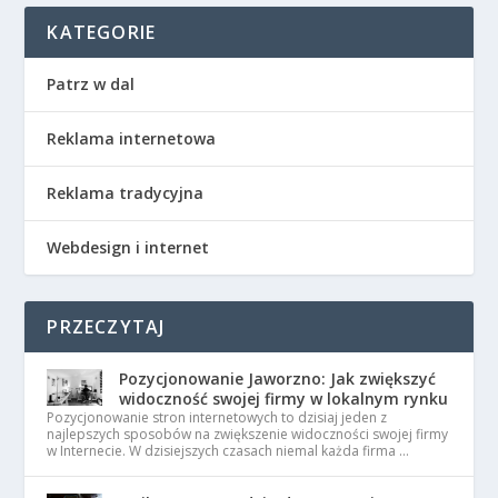
KATEGORIE
Patrz w dal
Reklama internetowa
Reklama tradycyjna
Webdesign i internet
PRZECZYTAJ
Pozycjonowanie Jaworzno: Jak zwiększyć
widoczność swojej firmy w lokalnym rynku
Pozycjonowanie stron internetowych to dzisiaj jeden z
najlepszych sposobów na zwiększenie widoczności swojej firmy
w Internecie. W dzisiejszych czasach niemal każda firma …