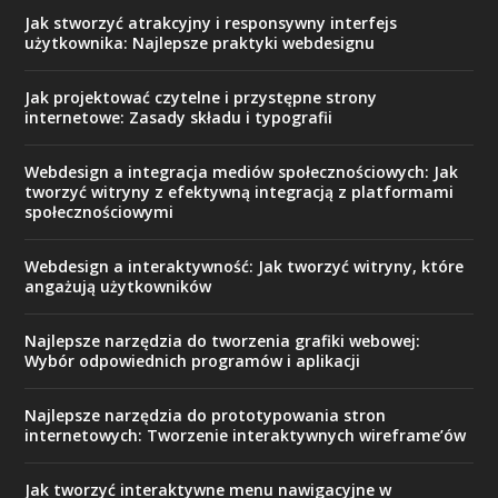
Jak stworzyć atrakcyjny i responsywny interfejs
użytkownika: Najlepsze praktyki webdesignu
Jak projektować czytelne i przystępne strony
internetowe: Zasady składu i typografii
Webdesign a integracja mediów społecznościowych: Jak
tworzyć witryny z efektywną integracją z platformami
społecznościowymi
Webdesign a interaktywność: Jak tworzyć witryny, które
angażują użytkowników
Najlepsze narzędzia do tworzenia grafiki webowej:
Wybór odpowiednich programów i aplikacji
Najlepsze narzędzia do prototypowania stron
internetowych: Tworzenie interaktywnych wireframe’ów
Jak tworzyć interaktywne menu nawigacyjne w