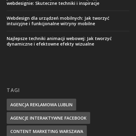
webdesignie: Skuteczne techniki i inspiracje
Webdesign dla urządzeń mobilnych: Jak tworzyć
intuicyjne i funkcjonalne witryny mobilne
Najlepsze techniki animacji webowej: Jak tworzyć
dynamiczne i efektowne efekty wizualne
TAGI
AGENCJA REKLAMOWA LUBLIN
AGENCJE INTERAKTYWNE FACEBOOK
CONTENT MARKETING WARSZAWA