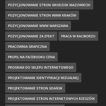
POZYCJONOWANIE STRON GRODZISK MAZOWIECKI
POZYCJONOWANIE STRON WWW KRAKÓW
POZYCJONOWANIE WWW WARSZAWA
POZYCJONOWANIE ZA EFEKT
PRACA W RACIBORZU
PRACOWNIA GRAFICZNA
PROFIL NA FACEBOOKU CENA
PROGRAM DO SKLEPU INTERNETOWEGO
PROJEKTOWANIE IDENTYFIKACJI WIZUALNEJ
PROJEKTOWANIE STRON GDAŃSK
PROJEKTOWANIE STRON INTERNETOWYCH RZESZÓW