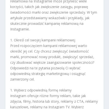
reklamowa na Instagramie może przynieść wiele
korzyści, takich jak zwiększenie zasięgu, poprawę
świadomości marki oraz zwiększenie sprzedaży. W tym
artykule przedstawiamy wskazówki i przykłady, jak
skutecznie prowadzić kampanię reklamową na
Instagramie.
1. Określ cel swojej kampanii reklamowej
Przed rozpoczęciem kampanii reklamowej warto
określić jej cel. Czy chcesz zwiększyć świadomość
marki, promować nowy produkt, zwiększyć sprzedaż,
czy zbudować większe zaangażowanie społeczności?
Odpowiedzi na te pytania pozwolą Ci wybrać
odpowiednią strategię marketingową i osiągnąć
zamierzony cel.
1. Wybierz odpowiednią formę reklamy
Instagram oferuje różne formy reklam, takie jak
zdjęcia, filmy, historia lub story, reklamy z CTA, reklamy
karuzelowe, reklamy na Instagram TV. Wybierz