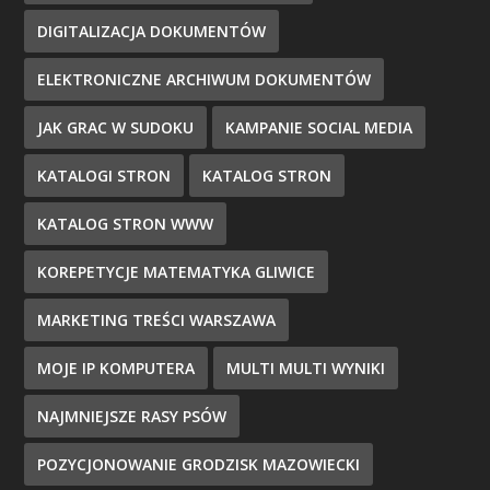
DIGITALIZACJA DOKUMENTÓW
ELEKTRONICZNE ARCHIWUM DOKUMENTÓW
JAK GRAC W SUDOKU
KAMPANIE SOCIAL MEDIA
KATALOGI STRON
KATALOG STRON
KATALOG STRON WWW
KOREPETYCJE MATEMATYKA GLIWICE
MARKETING TREŚCI WARSZAWA
MOJE IP KOMPUTERA
MULTI MULTI WYNIKI
NAJMNIEJSZE RASY PSÓW
POZYCJONOWANIE GRODZISK MAZOWIECKI