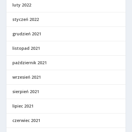
luty 2022
styczeń 2022
grudzień 2021
listopad 2021
październik 2021
wrzesień 2021
sierpień 2021
lipiec 2021
czerwiec 2021