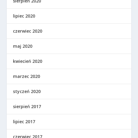
sierpień 2020
lipiec 2020
czerwiec 2020
maj 2020
kwiecień 2020
marzec 2020
styczeń 2020
sierpień 2017
lipiec 2017
czerwiec 2017