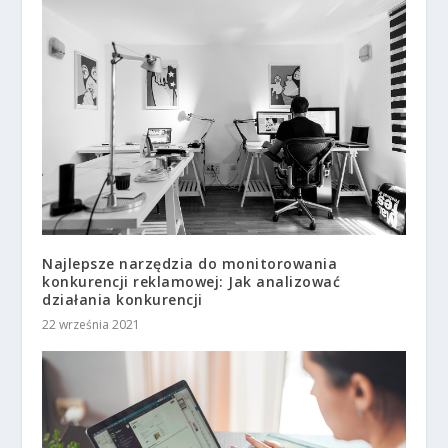
Najlepsze narzędzia do monitorowania
konkurencji reklamowej: Jak analizować
działania konkurencji
22 września 2021