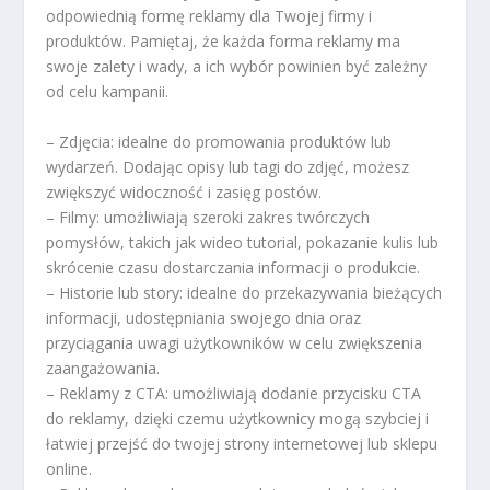
odpowiednią formę reklamy dla Twojej firmy i
produktów. Pamiętaj, że każda forma reklamy ma
swoje zalety i wady, a ich wybór powinien być zależny
od celu kampanii.
– Zdjęcia: idealne do promowania produktów lub
wydarzeń. Dodając opisy lub tagi do zdjęć, możesz
zwiększyć widoczność i zasięg postów.
– Filmy: umożliwiają szeroki zakres twórczych
pomysłów, takich jak wideo tutorial, pokazanie kulis lub
skrócenie czasu dostarczania informacji o produkcie.
– Historie lub story: idealne do przekazywania bieżących
informacji, udostępniania swojego dnia oraz
przyciągania uwagi użytkowników w celu zwiększenia
zaangażowania.
– Reklamy z CTA: umożliwiają dodanie przycisku CTA
do reklamy, dzięki czemu użytkownicy mogą szybciej i
łatwiej przejść do twojej strony internetowej lub sklepu
online.