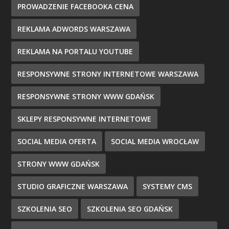
PROWADZENIE FACEBOOKA CENA
REKLAMA ADWORDS WARSZAWA
REKLAMA NA PORTALU YOUTUBE
RESPONSYWNE STRONY INTERNETOWE WARSZAWA
RESPONSYWNE STRONY WWW GDAŃSK
SKLEPY RESPONSYWNE INTERNETOWE
SOCIAL MEDIA OFERTA
SOCIAL MEDIA WROCŁAW
STRONY WWW GDAŃSK
STUDIO GRAFICZNE WARSZAWA
SYSTEMY CMS
SZKOLENIA SEO
SZKOLENIA SEO GDAŃSK