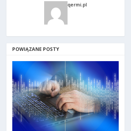
qermi.pl
POWIĄZANE POSTY