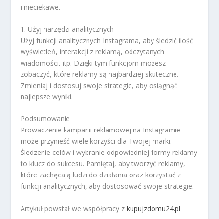
i nieciekawe.
1. Użyj narzędzi analitycznych
Użyj funkcji analitycznych Instagrama, aby śledzić ilość
wyświetleń, interakcji z reklamą, odczytanych
wiadomości, itp. Dzięki tym funkcjom możesz
zobaczyć, które reklamy są najbardziej skuteczne.
Zmieniaj i dostosuj swoje strategie, aby osiągnąć
najlepsze wyniki.
Podsumowanie
Prowadzenie kampanii reklamowej na Instagramie
może przynieść wiele korzyści dla Twojej marki.
Śledzenie celów i wybranie odpowiedniej formy reklamy
to klucz do sukcesu. Pamiętaj, aby tworzyć reklamy,
które zachęcają ludzi do działania oraz korzystać z
funkcji analitycznych, aby dostosować swoje strategie.
Artykuł powstał we współpracy z
kupujzdomu24.pl