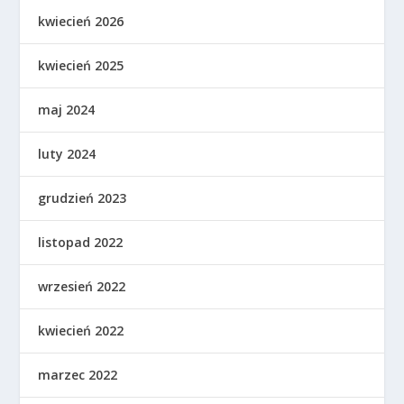
kwiecień 2026
kwiecień 2025
maj 2024
luty 2024
grudzień 2023
listopad 2022
wrzesień 2022
kwiecień 2022
marzec 2022