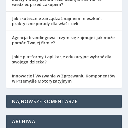
wiedzieć przed zakupem?
Jak skutecznie zarządzać najmem mieszkań:
praktyczne porady dla właścicieli
Agencja brandingowa : czym się zajmuje i jak może
pomóc Twojej firmie?
Jakie platformy i aplikacje edukacyjne wybrać dla
swojego dziecka?
Innowacje i Wyzwania w Zgrzewaniu Komponentów
w Przemyśle Motoryzacyjnym
NAJNOWSZE KOMENTARZE
ARCHIWA