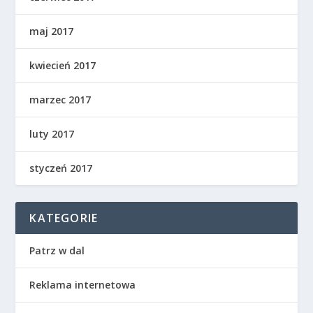
maj 2017
kwiecień 2017
marzec 2017
luty 2017
styczeń 2017
KATEGORIE
Patrz w dal
Reklama internetowa