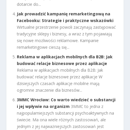
dotarcie do...
Jak prowadzić kampanię remarketingową na
Facebooku: Strategie i praktyczne wskazówki
Wirtualne przestrzenie powoli zaczynają zastępować
tradycyjne sklepy i biznesy, a wraz z tym pojawiają
się nowe możliwości reklamowe. Kampanie
remarketingowe cieszą się...
Reklama w aplikacjach mobilnych dla B2B: Jak
budować relacje biznesowe przez aplikacje
Reklama w aplikacjach mobilnych dla B2B: Jak
budować relacje biznesowe przez aplikacje W
dzisiejszych czasach aplikacje mobilne mają
ogromne znaczenie dla biznesów...
3MMC Wrocław: Co warto wiedzieć o substancji
i jej wpływie na organizm
3MMC to jedna z
najpopularniejszych substancji psychoaktywnych na
świecie. Ma ona wiele różnych zastosowań, ale
jednym z jej najważniejszych zastosowań jest