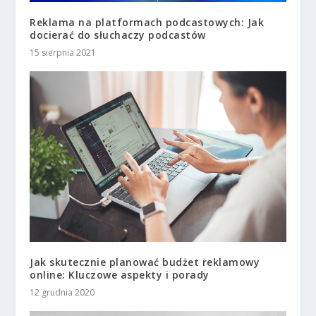
Reklama na platformach podcastowych: Jak
docierać do słuchaczy podcastów
15 sierpnia 2021
Jak skutecznie planować budżet reklamowy
online: Kluczowe aspekty i porady
12 grudnia 2020