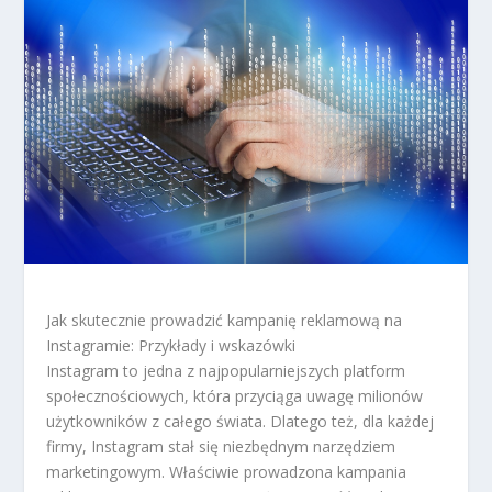
Jak skutecznie prowadzić kampanię reklamową na
Instagramie: Przykłady i wskazówki
Instagram to jedna z najpopularniejszych platform
społecznościowych, która przyciąga uwagę milionów
użytkowników z całego świata. Dlatego też, dla każdej
firmy, Instagram stał się niezbędnym narzędziem
marketingowym. Właściwie prowadzona kampania