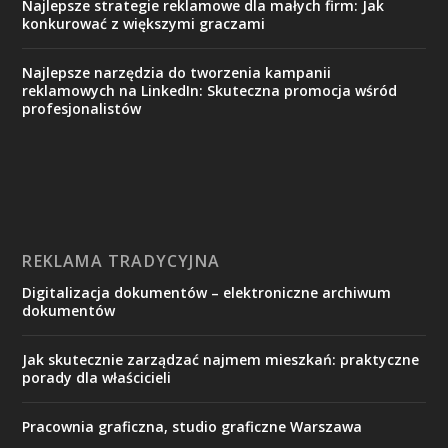
Najlepsze strategie reklamowe dla małych firm: Jak
konkurować z większymi graczami
Najlepsze narzędzia do tworzenia kampanii
reklamowych na LinkedIn: Skuteczna promocja wśród
profesjonalistów
REKLAMA TRADYCYJNA
Digitalizacja dokumentów – elektroniczne archiwum
dokumentów
Jak skutecznie zarządzać najmem mieszkań: praktyczne
porady dla właścicieli
Pracownia graficzna, studio graficzne Warszawa