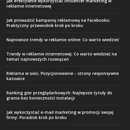
Jak efektywnie wykorzystać influencer marketing w
reklamie internetowej
Jak prowadzić kampanię reklamową na Facebooku:
Praktyczny przewodnik krok po kroku
Najnowsze trendy w reklamie online: Co warto wiedzieć
Trendy w reklamie internetowej: Co warto wiedzieć na
temat najnowszych rozwiązań
Reklama w sieci. Pozycjonowanie – strony responsywne
katowice
Ranking gier przeglądarkowych: Najlepsze tytuły do
grania bez konieczności instalacji
Jak wykorzystać e-mail marketing w promocji swojej
firmy: Poradnik krok po kroku