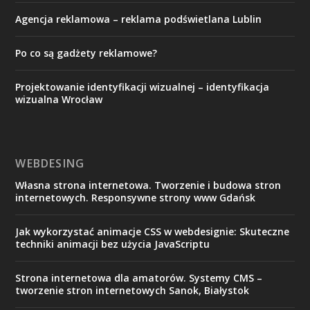
Agencja reklamowa – reklama podświetlana Lublin
Po co są gadżety reklamowe?
Projektowanie identyfikacji wizualnej – identyfikacja
wizualna Wrocław
WEBDESING
Własna strona internetowa. Tworzenie i budowa stron
internetowych. Responsywne strony www Gdańsk
Jak wykorzystać animacje CSS w webdesignie: Skuteczne
techniki animacji bez użycia JavaScriptu
Strona internetowa dla amatorów. Systemy CMS –
tworzenie stron internetowych Sanok, Białystok