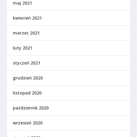
maj 2021
kwiecień 2021
marzec 2021
luty 2021
styczeń 2021
grudzień 2020
listopad 2020
październik 2020
wrzesień 2020