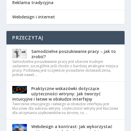
Reklama tradycyjna
Webdesign i internet
PRZECZYTAJ
Samodzielne poszukiwanie pracy – jak to
zrobić?
Samodzielne poszukiwanie pracy jest obecnie trudnym
zadaniem, szczególnie jeśli chodzi o bardziej atrakcyjne miejsca
pracy. Podstawą jest oczywiście posiadanie doświadczenia,
jednak nawet …
Praktyczne wskazówki dotyczące
użyteczności witryny: Jak tworzyć
intuicyjne i łatwe w obsłudze interfejsy
Tworzenie intuicyjnego i łatwego w obsłudze interfejsu jest
kluczowe dla sukcesu witryny. Użyteczność witryny jest kluczowa
dla utrzymania użytkowników na stronie, co …
Webdesign a kontrast: Jak wykorzystać