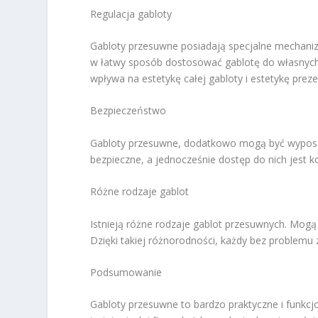
Regulacja gabloty
Gabloty przesuwne posiadają specjalne mechaniz
w łatwy sposób dostosować gablotę do własnyc
wpływa na estetykę całej gabloty i estetykę prezen
Bezpieczeństwo
Gabloty przesuwne, dodatkowo mogą być wyposa
bezpieczne, a jednocześnie dostęp do nich jest 
Różne rodzaje gablot
Istnieją różne rodzaje gablot przesuwnych. Mogą
Dzięki takiej różnorodności, każdy bez problemu 
Podsumowanie
Gabloty przesuwne to bardzo praktyczne i funkcj