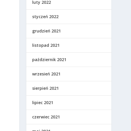
luty 2022
styczeń 2022
grudzień 2021
listopad 2021
ą
październik 2021
wrzesień 2021
sierpień 2021
lipiec 2021
czerwiec 2021