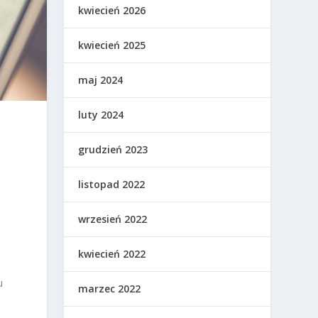
kwiecień 2026
kwiecień 2025
maj 2024
luty 2024
grudzień 2023
listopad 2022
wrzesień 2022
kwiecień 2022
u
marzec 2022