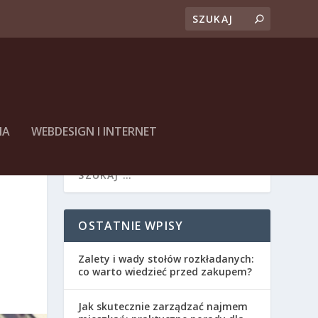
NA
WEBDESIGN I INTERNET
OSTATNIE WPISY
Zalety i wady stołów rozkładanych:
co warto wiedzieć przed zakupem?
Jak skutecznie zarządzać najmem