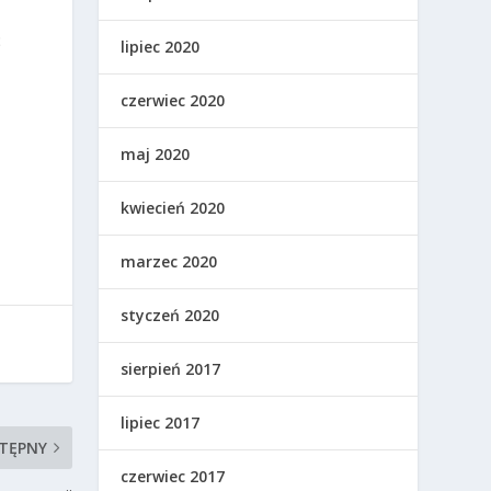
ć
lipiec 2020
czerwiec 2020
maj 2020
kwiecień 2020
marzec 2020
styczeń 2020
sierpień 2017
lipiec 2017
TĘPNY
czerwiec 2017