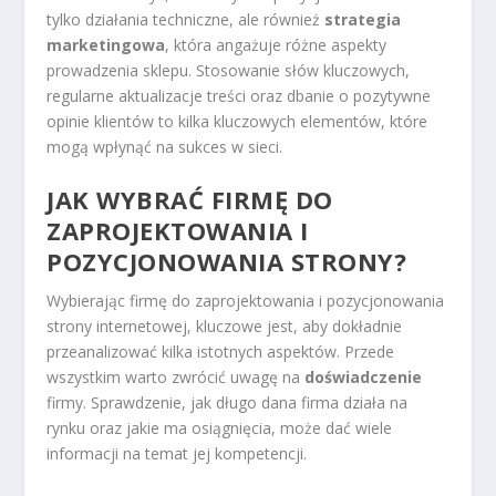
tylko działania techniczne, ale również
strategia
marketingowa
, która angażuje różne aspekty
prowadzenia sklepu. Stosowanie słów kluczowych,
regularne aktualizacje treści oraz dbanie o pozytywne
opinie klientów to kilka kluczowych elementów, które
mogą wpłynąć na sukces w sieci.
JAK WYBRAĆ FIRMĘ DO
ZAPROJEKTOWANIA I
POZYCJONOWANIA STRONY?
Wybierając firmę do zaprojektowania i pozycjonowania
strony internetowej, kluczowe jest, aby dokładnie
przeanalizować kilka istotnych aspektów. Przede
wszystkim warto zwrócić uwagę na
doświadczenie
firmy. Sprawdzenie, jak długo dana firma działa na
rynku oraz jakie ma osiągnięcia, może dać wiele
informacji na temat jej kompetencji.