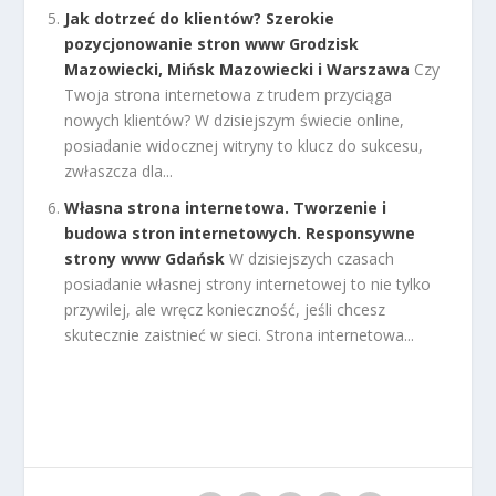
Jak dotrzeć do klientów? Szerokie
pozycjonowanie stron www Grodzisk
Mazowiecki, Mińsk Mazowiecki i Warszawa
Czy
Twoja strona internetowa z trudem przyciąga
nowych klientów? W dzisiejszym świecie online,
posiadanie widocznej witryny to klucz do sukcesu,
zwłaszcza dla...
Własna strona internetowa. Tworzenie i
budowa stron internetowych. Responsywne
strony www Gdańsk
W dzisiejszych czasach
posiadanie własnej strony internetowej to nie tylko
przywilej, ale wręcz konieczność, jeśli chcesz
skutecznie zaistnieć w sieci. Strona internetowa...