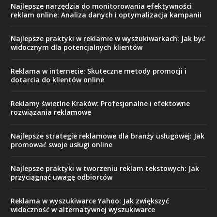
Najlepsze narzędzia do monitorowania efektywności
reklam online: Analiza danych i optymalizacja kampanii
Najlepsze praktyki w reklamie w wyszukiwarkach: Jak być
widocznym dla potencjalnych klientów
Reklama w internecie: Skuteczne metody promocji i
dotarcia do klientów online
Reklamy świetlne Kraków: Profesjonalne i efektowne
rozwiązania reklamowe
Najlepsze strategie reklamowe dla branży usługowej: Jak
promować swoje usługi online
Najlepsze praktyki w tworzeniu reklam tekstowych: Jak
przyciągnąć uwagę odbiorców
Reklama w wyszukiwarce Yahoo: Jak zwiększyć
widoczność w alternatywnej wyszukiwarce