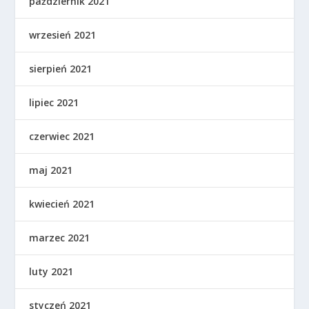
październik 2021
wrzesień 2021
sierpień 2021
lipiec 2021
czerwiec 2021
maj 2021
kwiecień 2021
marzec 2021
luty 2021
styczeń 2021