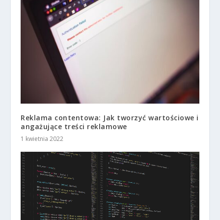
Reklama contentowa: Jak tworzyć wartościowe i
angażujące treści reklamowe
1 kwietnia 2022