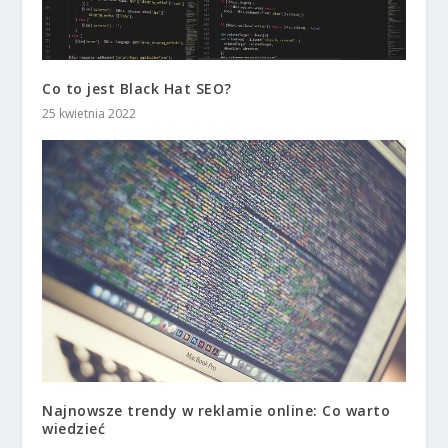
Co to jest Black Hat SEO?
25 kwietnia 2022
Najnowsze trendy w reklamie online: Co warto
wiedzieć