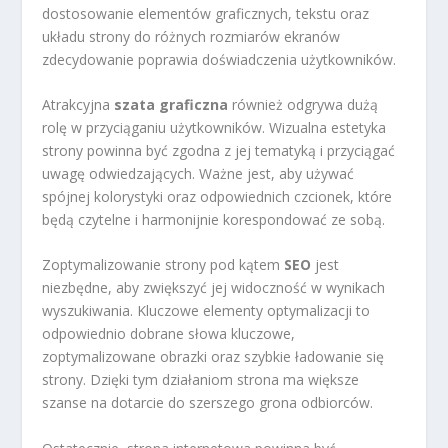
dostosowanie elementów graficznych, tekstu oraz
układu strony do różnych rozmiarów ekranów
zdecydowanie poprawia doświadczenia użytkowników.
Atrakcyjna
szata graficzna
również odgrywa dużą
rolę w przyciąganiu użytkowników. Wizualna estetyka
strony powinna być zgodna z jej tematyką i przyciągać
uwagę odwiedzających. Ważne jest, aby używać
spójnej kolorystyki oraz odpowiednich czcionek, które
będą czytelne i harmonijnie korespondować ze sobą.
Zoptymalizowanie strony pod kątem
SEO
jest
niezbędne, aby zwiększyć jej widoczność w wynikach
wyszukiwania. Kluczowe elementy optymalizacji to
odpowiednio dobrane słowa kluczowe,
zoptymalizowane obrazki oraz szybkie ładowanie się
strony. Dzięki tym działaniom strona ma większe
szanse na dotarcie do szerszego grona odbiorców.