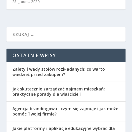
25 grudnia 2020
OSTATNIE WPISY
Zalety i wady stołów rozkładanych: co warto
wiedzieć przed zakupem?
Jak skutecznie zarządzać najmem mieszkań:
praktyczne porady dla właścicieli
Agencja brandingowa : czym się zajmuje i jak może
pomóc Twojej firmie?
Jakie platformy i aplikacje edukacyjne wybrać dla