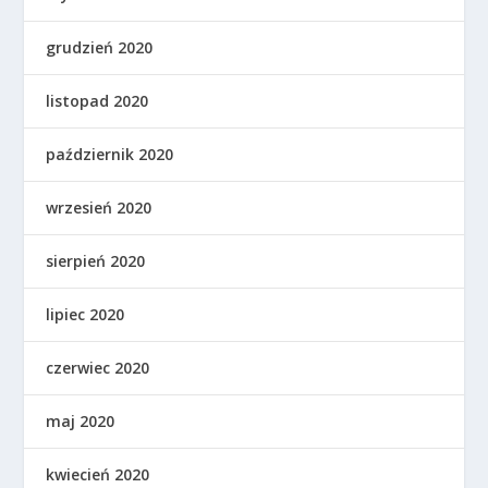
grudzień 2020
listopad 2020
październik 2020
wrzesień 2020
sierpień 2020
lipiec 2020
czerwiec 2020
maj 2020
kwiecień 2020