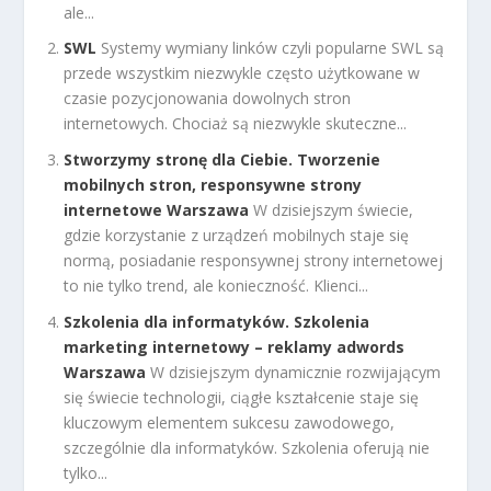
ale...
SWL
Systemy wymiany linków czyli popularne SWL są
przede wszystkim niezwykle często użytkowane w
czasie pozycjonowania dowolnych stron
internetowych. Chociaż są niezwykle skuteczne...
Stworzymy stronę dla Ciebie. Tworzenie
mobilnych stron, responsywne strony
internetowe Warszawa
W dzisiejszym świecie,
gdzie korzystanie z urządzeń mobilnych staje się
normą, posiadanie responsywnej strony internetowej
to nie tylko trend, ale konieczność. Klienci...
Szkolenia dla informatyków. Szkolenia
marketing internetowy – reklamy adwords
Warszawa
W dzisiejszym dynamicznie rozwijającym
się świecie technologii, ciągłe kształcenie staje się
kluczowym elementem sukcesu zawodowego,
szczególnie dla informatyków. Szkolenia oferują nie
tylko...