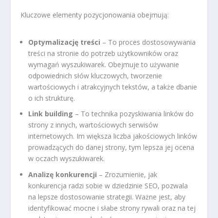
Kluczowe elementy pozycjonowania obejmują:
Optymalizację treści
– To proces dostosowywania
treści na stronie do potrzeb użytkowników oraz
wymagań wyszukiwarek. Obejmuje to używanie
odpowiednich słów kluczowych, tworzenie
wartościowych i atrakcyjnych tekstów, a także dbanie
o ich strukturę.
Link building
– To technika pozyskiwania linków do
strony z innych, wartościowych serwisów
internetowych. Im większa liczba jakościowych linków
prowadzących do danej strony, tym lepsza jej ocena
w oczach wyszukiwarek.
Analizę konkurencji
– Zrozumienie, jak
konkurencja radzi sobie w dziedzinie SEO, pozwala
na lepsze dostosowanie strategii. Ważne jest, aby
identyfikować mocne i słabe strony rywali oraz na tej