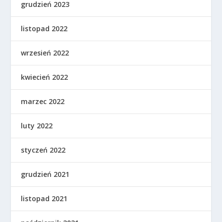
grudzień 2023
listopad 2022
wrzesień 2022
kwiecień 2022
marzec 2022
luty 2022
styczeń 2022
grudzień 2021
listopad 2021