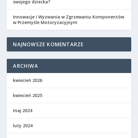
swojego dziecka?
Innowacje i Wyzwania w Zgrzewaniu Komponentów
w Przemyśle Motoryzacyjnym
NAJNOWSZE KOMENTARZE
ARCHIWA
kwiecień 2026
kwiecień 2025
maj 2024
luty 2024