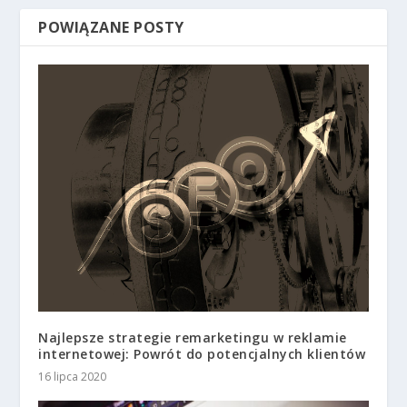
POWIĄZANE POSTY
Najlepsze strategie remarketingu w reklamie
internetowej: Powrót do potencjalnych klientów
16 lipca 2020