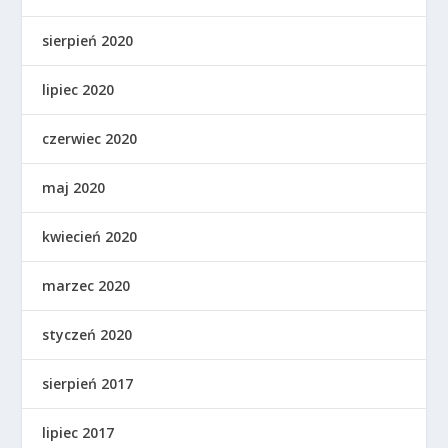
sierpień 2020
lipiec 2020
czerwiec 2020
maj 2020
kwiecień 2020
marzec 2020
styczeń 2020
sierpień 2017
lipiec 2017