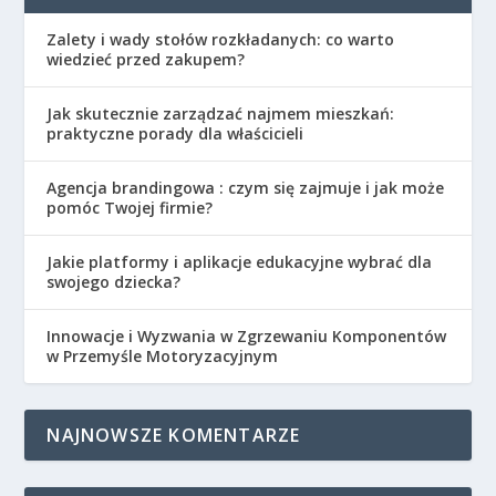
Zalety i wady stołów rozkładanych: co warto
wiedzieć przed zakupem?
Jak skutecznie zarządzać najmem mieszkań:
praktyczne porady dla właścicieli
Agencja brandingowa : czym się zajmuje i jak może
pomóc Twojej firmie?
Jakie platformy i aplikacje edukacyjne wybrać dla
swojego dziecka?
Innowacje i Wyzwania w Zgrzewaniu Komponentów
w Przemyśle Motoryzacyjnym
NAJNOWSZE KOMENTARZE