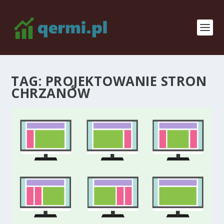
TAG:
PROJEKTOWANIE STRON
CHRZANÓW