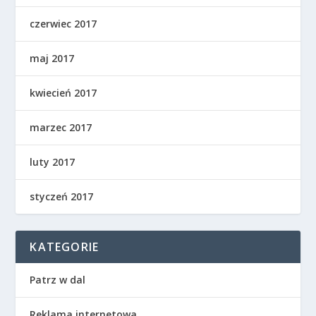
czerwiec 2017
maj 2017
kwiecień 2017
marzec 2017
luty 2017
styczeń 2017
KATEGORIE
Patrz w dal
Reklama internetowa