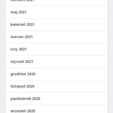
maj 2021
kwiecień 2021
marzec 2021
luty 2021
styczeń 2021
grudzień 2020
listopad 2020
październik 2020
wrzesień 2020