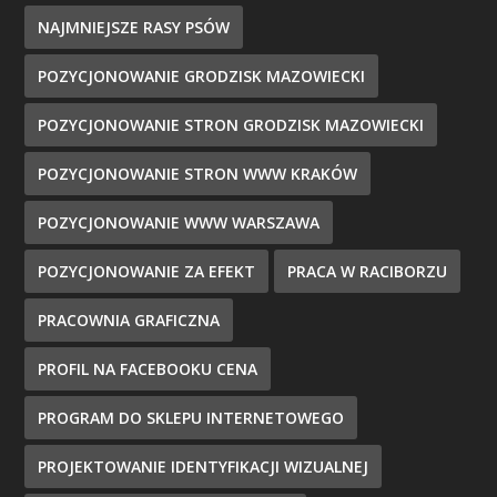
NAJMNIEJSZE RASY PSÓW
POZYCJONOWANIE GRODZISK MAZOWIECKI
POZYCJONOWANIE STRON GRODZISK MAZOWIECKI
POZYCJONOWANIE STRON WWW KRAKÓW
POZYCJONOWANIE WWW WARSZAWA
POZYCJONOWANIE ZA EFEKT
PRACA W RACIBORZU
PRACOWNIA GRAFICZNA
PROFIL NA FACEBOOKU CENA
PROGRAM DO SKLEPU INTERNETOWEGO
PROJEKTOWANIE IDENTYFIKACJI WIZUALNEJ