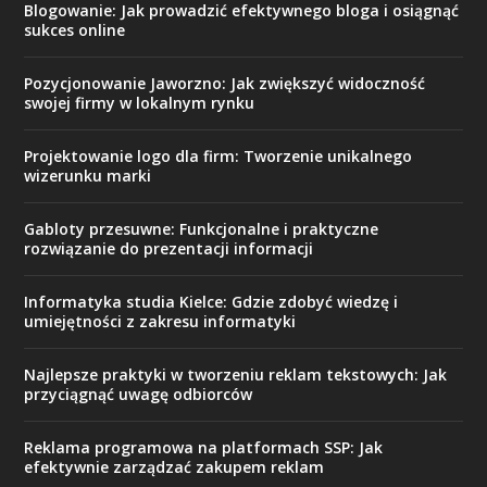
Blogowanie: Jak prowadzić efektywnego bloga i osiągnąć
sukces online
Pozycjonowanie Jaworzno: Jak zwiększyć widoczność
swojej firmy w lokalnym rynku
Projektowanie logo dla firm: Tworzenie unikalnego
wizerunku marki
Gabloty przesuwne: Funkcjonalne i praktyczne
rozwiązanie do prezentacji informacji
Informatyka studia Kielce: Gdzie zdobyć wiedzę i
umiejętności z zakresu informatyki
Najlepsze praktyki w tworzeniu reklam tekstowych: Jak
przyciągnąć uwagę odbiorców
Reklama programowa na platformach SSP: Jak
efektywnie zarządzać zakupem reklam