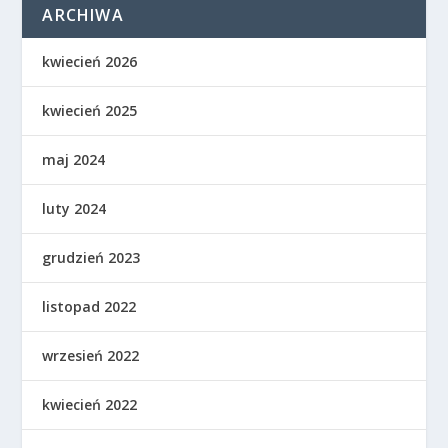
ARCHIWA
kwiecień 2026
kwiecień 2025
maj 2024
luty 2024
grudzień 2023
listopad 2022
wrzesień 2022
kwiecień 2022