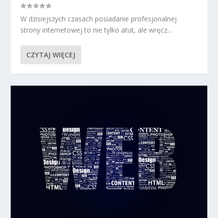
W dzisiejszych czasach posiadanie profesjonalnej
strony internetowej to nie tylko atut, ale wręcz...
CZYTAJ WIĘCEJ