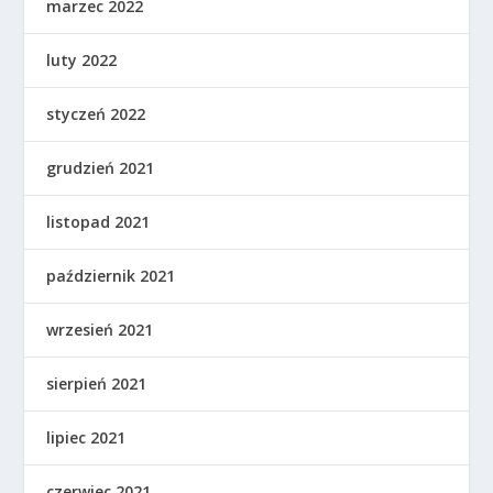
marzec 2022
luty 2022
styczeń 2022
grudzień 2021
listopad 2021
październik 2021
wrzesień 2021
sierpień 2021
lipiec 2021
czerwiec 2021