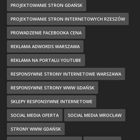
PROJEKTOWANIE STRON GDAŃSK
PROJEKTOWANIE STRON INTERNETOWYCH RZESZÓW
PROWADZENIE FACEBOOKA CENA
REKLAMA ADWORDS WARSZAWA
REKLAMA NA PORTALU YOUTUBE
RESPONSYWNE STRONY INTERNETOWE WARSZAWA
RESPONSYWNE STRONY WWW GDAŃSK
SKLEPY RESPONSYWNE INTERNETOWE
SOCIAL MEDIA OFERTA
SOCIAL MEDIA WROCŁAW
STRONY WWW GDAŃSK