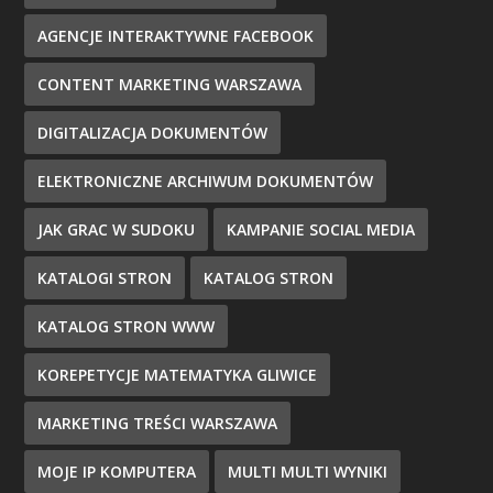
AGENCJE INTERAKTYWNE FACEBOOK
CONTENT MARKETING WARSZAWA
DIGITALIZACJA DOKUMENTÓW
ELEKTRONICZNE ARCHIWUM DOKUMENTÓW
JAK GRAC W SUDOKU
KAMPANIE SOCIAL MEDIA
KATALOGI STRON
KATALOG STRON
KATALOG STRON WWW
KOREPETYCJE MATEMATYKA GLIWICE
MARKETING TREŚCI WARSZAWA
MOJE IP KOMPUTERA
MULTI MULTI WYNIKI