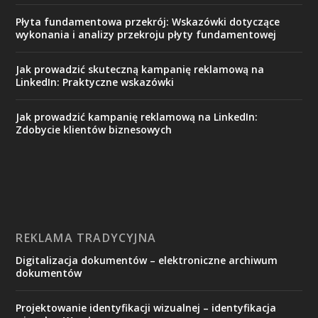
Płyta fundamentowa przekrój: Wskazówki dotyczące
wykonania i analizy przekroju płyty fundamentowej
Jak prowadzić skuteczną kampanię reklamową na
LinkedIn: Praktyczne wskazówki
Jak prowadzić kampanię reklamową na LinkedIn:
Zdobycie klientów biznesowych
REKLAMA TRADYCYJNA
Digitalizacja dokumentów – elektroniczne archiwum
dokumentów
Projektowanie identyfikacji wizualnej – identyfikacja