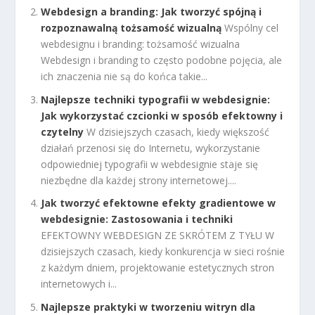
Webdesign a branding: Jak tworzyć spójną i
rozpoznawalną tożsamość wizualną
Wspólny cel
webdesignu i branding: tożsamość wizualna
Webdesign i branding to często podobne pojęcia, ale
ich znaczenia nie są do końca takie...
Najlepsze techniki typografii w webdesignie:
Jak wykorzystać czcionki w sposób efektowny i
czytelny
W dzisiejszych czasach, kiedy większość
działań przenosi się do Internetu, wykorzystanie
odpowiedniej typografii w webdesignie staje się
niezbędne dla każdej strony internetowej....
Jak tworzyć efektowne efekty gradientowe w
webdesignie: Zastosowania i techniki
EFEKTOWNY WEBDESIGN ZE SKRÓTEM Z TYŁU W
dzisiejszych czasach, kiedy konkurencja w sieci rośnie
z każdym dniem, projektowanie estetycznych stron
internetowych i...
Najlepsze praktyki w tworzeniu witryn dla