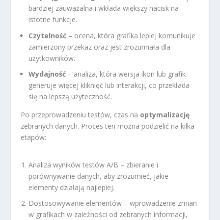
bardziej zauważalna i wkłada większy nacisk na
istotne funkcje.
Czytelność
– ocena, która grafika lepiej komunikuje
zamierzony przekaz oraz jest zrozumiała dla
użytkowników.
Wydajność
– analiza, która wersja ikon lub grafik
generuje więcej kliknięć lub interakcji, co przekłada
się na lepszą użyteczność.
Po przeprowadzeniu testów, czas na
optymalizację
zebranych danych. Proces ten można podzielić na kilka
etapów:
Analiza wyników testów A/B – zbieranie i
porównywanie danych, aby zrozumieć, jakie
elementy działają najlepiej.
Dostosowywanie elementów – wprowadzenie zmian
w grafikach w zależności od zebranych informacji,