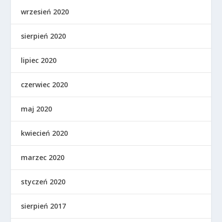
wrzesień 2020
sierpień 2020
lipiec 2020
czerwiec 2020
maj 2020
kwiecień 2020
marzec 2020
styczeń 2020
sierpień 2017