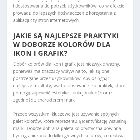
i dostosowana do potrzeb użytkowników, co w efekcie
prowadzi do lepszych doświadczeń z korzystania z
aplikacji czy stron internetowych.
JAKIE SĄ NAJLEPSZE PRAKTYKI
W DOBORZE KOLORÓW DLA
IKON I GRAFIK?
Dobór kolorów dla ikon i grafik jest niezwykle ważny,
ponieważ ma znaczący wpływ na to, jak są one
postrzegane przez użytkowników. Aby osiągnąć
najlepsze rezultaty, warto stosować kilka praktyk, które
pomogą zapewnić estetykę, funkcjonalność oraz
zgodność z charakterem marki.
Przede wszystkim, kluczowe jest używanie spójnych
palet kolorów, które reprezentują identyfikację wizualną
marki. Dobrze dobrana paleta kolorystyczna powinna
być ograniczona do kilku głównych kolorów, co ułatwia