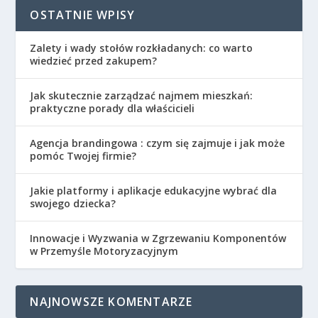
OSTATNIE WPISY
Zalety i wady stołów rozkładanych: co warto
wiedzieć przed zakupem?
Jak skutecznie zarządzać najmem mieszkań:
praktyczne porady dla właścicieli
Agencja brandingowa : czym się zajmuje i jak może
pomóc Twojej firmie?
Jakie platformy i aplikacje edukacyjne wybrać dla
swojego dziecka?
Innowacje i Wyzwania w Zgrzewaniu Komponentów
w Przemyśle Motoryzacyjnym
NAJNOWSZE KOMENTARZE