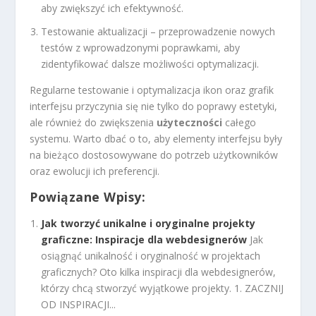
aby zwiększyć ich efektywność.
Testowanie aktualizacji – przeprowadzenie nowych
testów z wprowadzonymi poprawkami, aby
zidentyfikować dalsze możliwości optymalizacji.
Regularne testowanie i optymalizacja ikon oraz grafik
interfejsu przyczynia się nie tylko do poprawy estetyki,
ale również do zwiększenia
użyteczności
całego
systemu. Warto dbać o to, aby elementy interfejsu były
na bieżąco dostosowywane do potrzeb użytkowników
oraz ewolucji ich preferencji.
Powiązane Wpisy:
Jak tworzyć unikalne i oryginalne projekty
graficzne: Inspiracje dla webdesignerów
Jak
osiągnąć unikalność i oryginalność w projektach
graficznych? Oto kilka inspiracji dla webdesignerów,
którzy chcą stworzyć wyjątkowe projekty. 1. ZACZNIJ
OD INSPIRACJI...