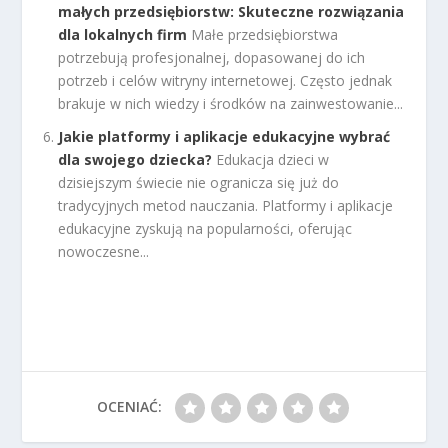
małych przedsiębiorstw: Skuteczne rozwiązania
dla lokalnych firm
Małe przedsiębiorstwa
potrzebują profesjonalnej, dopasowanej do ich
potrzeb i celów witryny internetowej. Często jednak
brakuje w nich wiedzy i środków na zainwestowanie...
Jakie platformy i aplikacje edukacyjne wybrać
dla swojego dziecka?
Edukacja dzieci w
dzisiejszym świecie nie ogranicza się już do
tradycyjnych metod nauczania. Platformy i aplikacje
edukacyjne zyskują na popularności, oferując
nowoczesne...
OCENIAĆ: