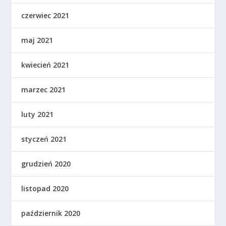
czerwiec 2021
maj 2021
kwiecień 2021
marzec 2021
luty 2021
styczeń 2021
grudzień 2020
listopad 2020
październik 2020