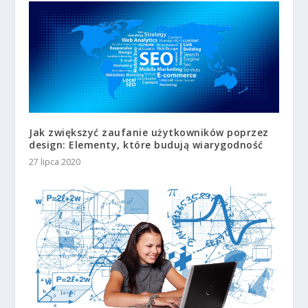
Jak zwiększyć zaufanie użytkowników poprzez
design: Elementy, które budują wiarygodność
27 lipca 2020