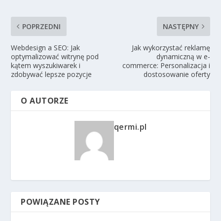
POPRZEDNI
NASTĘPNY
Webdesign a SEO: Jak
Jak wykorzystać reklamę
optymalizować witrynę pod
dynamiczną w e-
kątem wyszukiwarek i
commerce: Personalizacja i
zdobywać lepsze pozycje
dostosowanie oferty
O AUTORZE
qermi.pl
POWIĄZANE POSTY