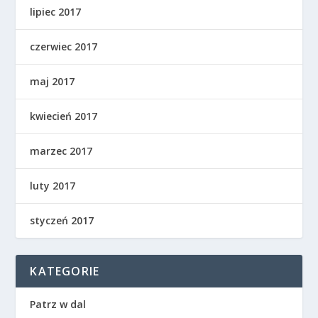
lipiec 2017
czerwiec 2017
maj 2017
kwiecień 2017
marzec 2017
luty 2017
styczeń 2017
KATEGORIE
Patrz w dal