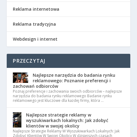
Reklama internetowa
Reklama tradycyjna
Webdesign i internet
PRZECZYTAJ
Najlepsze narzędzia do badania rynku
reklamowego: Poznanie preferencji i
zachowań odbiorców
Poznaj preferencje i zachowania swoich odbiorców – najlepsze
narzędzia do badania rynku reklamowego Badanie rynku
reklamowego jest kluczowe dla każdej firmy, która …
Najlepsze strategie reklamy w
wyszukiwarkach lokalnych: Jak zdobyć
klientów w swojej okolicy
Najlepsze Strategie Reklamy W Wyszukiwarkach Lokalnych: Jak
Zdobyć Klientów W Swojej Okolicy W dzisiejszych czasach