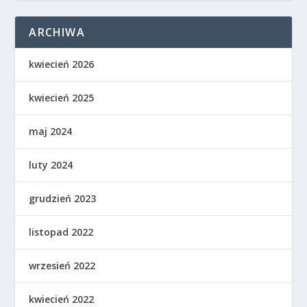
ARCHIWA
kwiecień 2026
kwiecień 2025
maj 2024
luty 2024
grudzień 2023
listopad 2022
wrzesień 2022
kwiecień 2022