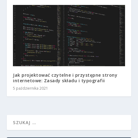
Jak projektować czytelne i przystępne strony
internetowe: Zasady składu i typografii
5 października 2021