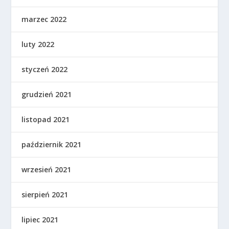
marzec 2022
luty 2022
styczeń 2022
grudzień 2021
listopad 2021
październik 2021
wrzesień 2021
sierpień 2021
lipiec 2021