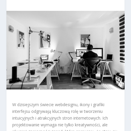
W dzisiejszym świecie webdesignu, ikony i grafiki
interfejsu odgrywają kluczową rolę w tworzeniu
intuicyjnych i atrakcyjnych stron internetowych. Ich
projektowanie wymaga nie tylko kreatywności, ale