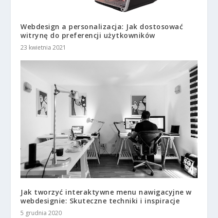
Webdesign a personalizacja: Jak dostosować
witrynę do preferencji użytkowników
23 kwietnia 2021
Jak tworzyć interaktywne menu nawigacyjne w
webdesignie: Skuteczne techniki i inspiracje
5 grudnia 2020