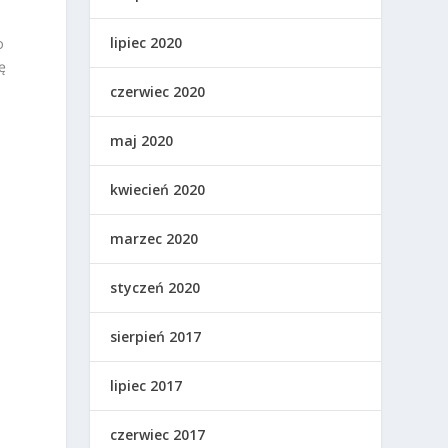
lipiec 2020
o
ę
czerwiec 2020
maj 2020
kwiecień 2020
marzec 2020
styczeń 2020
sierpień 2017
lipiec 2017
czerwiec 2017