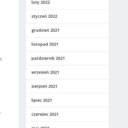
luty 2022
styczeń 2022
grudzień 2021
listopad 2021
październik 2021
a
wrzesień 2021
sierpień 2021
lipiec 2021
,
czerwiec 2021