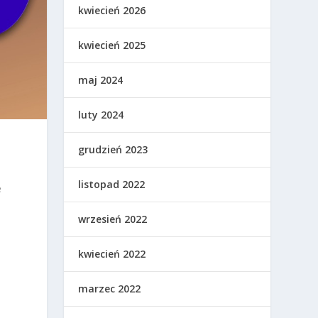
kwiecień 2026
kwiecień 2025
maj 2024
luty 2024
grudzień 2023
listopad 2022
e
wrzesień 2022
kwiecień 2022
marzec 2022