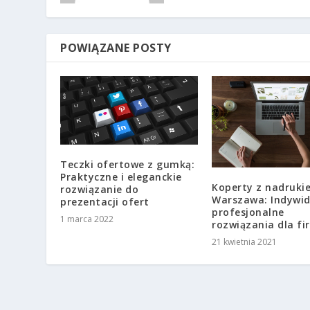
POWIĄZANE POSTY
Teczki ofertowe z gumką:
Praktyczne i eleganckie
Koperty z nadruki
rozwiązanie do
Warszawa: Indywid
prezentacji ofert
profesjonalne
1 marca 2022
rozwiązania dla fi
21 kwietnia 2021