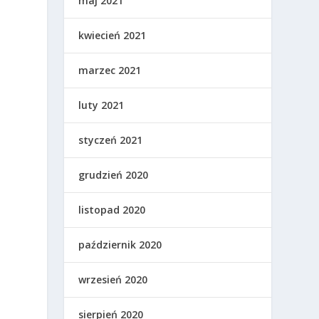
maj 2021
kwiecień 2021
marzec 2021
luty 2021
styczeń 2021
grudzień 2020
listopad 2020
październik 2020
wrzesień 2020
sierpień 2020