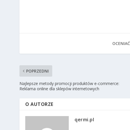
OCENIAĆ
POPRZEDNI
Najlepsze metody promocji produktów e-commerce:
Reklama online dla sklepów internetowych
O AUTORZE
qermi.pl