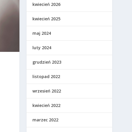
kwiecień 2026
kwiecień 2025
maj 2024
luty 2024
grudzień 2023
listopad 2022
wrzesień 2022
kwiecień 2022
marzec 2022