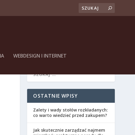
NA
WEBDESIGN I INTERNET
OSTATNIE WPISY
Zalety i wady stołów rozkładanych:
co warto wiedzieć przed zakupem?
Jak skutecznie zarządzać najmem