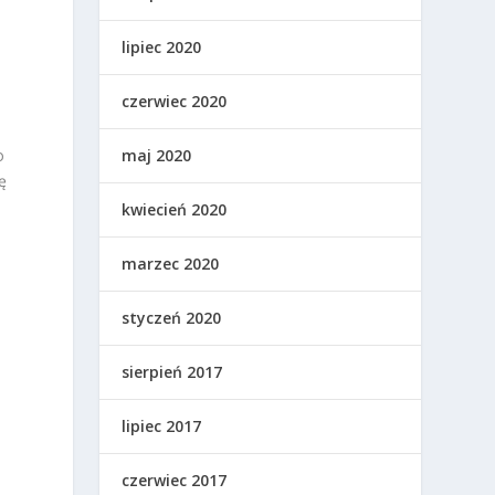
ę
lipiec 2020
czerwiec 2020
o
maj 2020
ę
kwiecień 2020
marzec 2020
styczeń 2020
sierpień 2017
lipiec 2017
czerwiec 2017