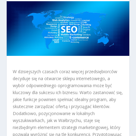
W dzisiejszych czasach coraz więcej przedsiębiorców
decyduje się na otwarcie sklepu internetowego, a
wybór odpowiedniego oprogramowania może być
kluczowy dla sukcesu ich biznesu. Warto zastanowić się,
jakie funkcje powinien spełniać idealny program, aby
skutecznie zarządzać ofertą i przyciągać klientów.
Dodatkowo, pozycjonowanie w lokalnych
wyszukiwarkach, jak w Wałbrzychu, staje się
niezbędnym elementem strategii marketingowej, który
pozwala wyróżnić się na tle konkurencji. Przygotowując