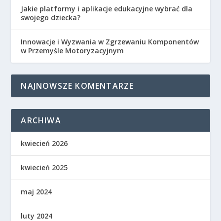
Jakie platformy i aplikacje edukacyjne wybrać dla
swojego dziecka?
Innowacje i Wyzwania w Zgrzewaniu Komponentów
w Przemyśle Motoryzacyjnym
NAJNOWSZE KOMENTARZE
ARCHIWA
kwiecień 2026
kwiecień 2025
maj 2024
luty 2024