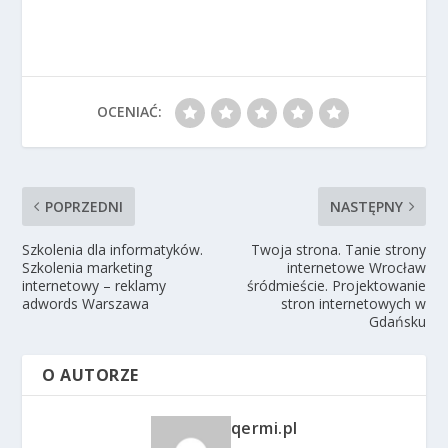
OCENIAĆ:
POPRZEDNI
NASTĘPNY
Szkolenia dla informatyków.
Twoja strona. Tanie strony
Szkolenia marketing
internetowe Wrocław
internetowy – reklamy
śródmieście. Projektowanie
adwords Warszawa
stron internetowych w
Gdańsku
O AUTORZE
qermi.pl