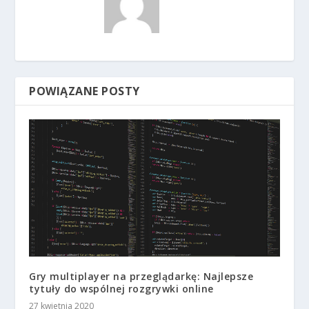
POWIĄZANE POSTY
Gry multiplayer na przeglądarkę: Najlepsze
tytuły do wspólnej rozgrywki online
27 kwietnia 2020