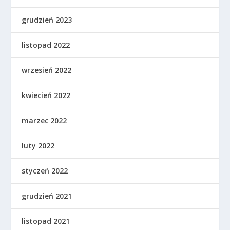
grudzień 2023
listopad 2022
wrzesień 2022
kwiecień 2022
marzec 2022
luty 2022
styczeń 2022
grudzień 2021
listopad 2021