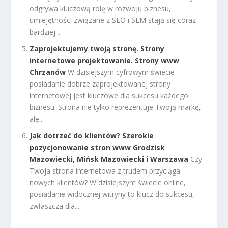
odgrywa kluczową rolę w rozwoju biznesu,
umiejętności związane z SEO i SEM stają się coraz
bardziej...
Zaprojektujemy twoją stronę. Strony
internetowe projektowanie. Strony www
Chrzanów
W dzisiejszym cyfrowym świecie
posiadanie dobrze zaprojektowanej strony
internetowej jest kluczowe dla sukcesu każdego
biznesu. Strona nie tylko reprezentuje Twoją markę,
ale...
Jak dotrzeć do klientów? Szerokie
pozycjonowanie stron www Grodzisk
Mazowiecki, Mińsk Mazowiecki i Warszawa
Czy
Twoja strona internetowa z trudem przyciąga
nowych klientów? W dzisiejszym świecie online,
posiadanie widocznej witryny to klucz do sukcesu,
zwłaszcza dla...