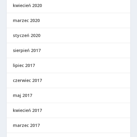
kwiecień 2020
marzec 2020
styczeń 2020
sierpień 2017
lipiec 2017
czerwiec 2017
maj 2017
kwiecień 2017
marzec 2017