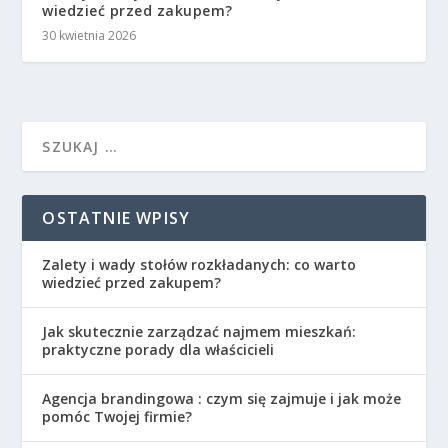
wiedzieć przed zakupem?
30 kwietnia 2026
OSTATNIE WPISY
Zalety i wady stołów rozkładanych: co warto
wiedzieć przed zakupem?
Jak skutecznie zarządzać najmem mieszkań:
praktyczne porady dla właścicieli
Agencja brandingowa : czym się zajmuje i jak może
pomóc Twojej firmie?