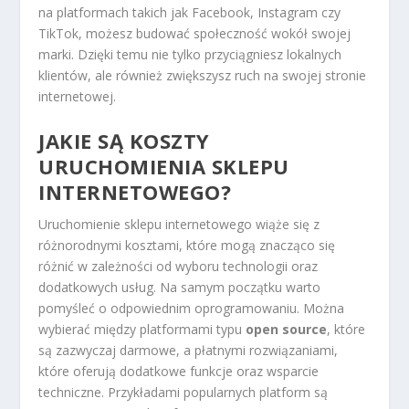
na platformach takich jak Facebook, Instagram czy
TikTok, możesz budować społeczność wokół swojej
marki. Dzięki temu nie tylko przyciągniesz lokalnych
klientów, ale również zwiększysz ruch na swojej stronie
internetowej.
JAKIE SĄ KOSZTY
URUCHOMIENIA SKLEPU
INTERNETOWEGO?
Uruchomienie sklepu internetowego wiąże się z
różnorodnymi kosztami, które mogą znacząco się
różnić w zależności od wyboru technologii oraz
dodatkowych usług. Na samym początku warto
pomyśleć o odpowiednim oprogramowaniu. Można
wybierać między platformami typu
open source
, które
są zazwyczaj darmowe, a płatnymi rozwiązaniami,
które oferują dodatkowe funkcje oraz wsparcie
techniczne. Przykładami popularnych platform są