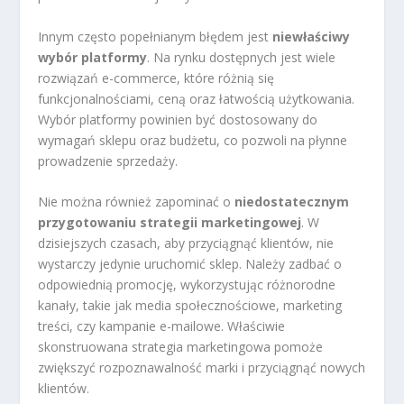
Innym często popełnianym błędem jest
niewłaściwy
wybór platformy
. Na rynku dostępnych jest wiele
rozwiązań e-commerce, które różnią się
funkcjonalnościami, ceną oraz łatwością użytkowania.
Wybór platformy powinien być dostosowany do
wymagań sklepu oraz budżetu, co pozwoli na płynne
prowadzenie sprzedaży.
Nie można również zapominać o
niedostatecznym
przygotowaniu strategii marketingowej
. W
dzisiejszych czasach, aby przyciągnąć klientów, nie
wystarczy jedynie uruchomić sklep. Należy zadbać o
odpowiednią promocję, wykorzystując różnorodne
kanały, takie jak media społecznościowe, marketing
treści, czy kampanie e-mailowe. Właściwie
skonstruowana strategia marketingowa pomoże
zwiększyć rozpoznawalność marki i przyciągnąć nowych
klientów.