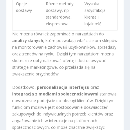
Opcje
Różne metody
Wysoka
dostawy
dostawy, np.
satysfakcja
standardowa,
klienta i
ekspresowa
lojalność
Nie można również zapominać o narzędziach do
analizy danych
, które pozwalają właścicielom sklepów
na monitorowanie zachowań użytkowników, sprzedaży
oraz trendów na rynku. Dzięki tym narzędziom można
skutecznie optymalizować ofertę i dostosowywać
strategie marketingowe, co przekłada się na
zwiększenie przychodów.
Dodatkowo,
personalizacja interfejsu
oraz
integracja z mediami społecznościowymi
stanowią
nowoczesne podejście do obsługi klientów. Dzięki tym
funkcjom możliwe jest dostosowanie doświadczeń
zakupowych do indywidualnych potrzeb klientów oraz
angażowanie ich w interakcje na platformach
społecznościowych, co może znacznie zwiększyć