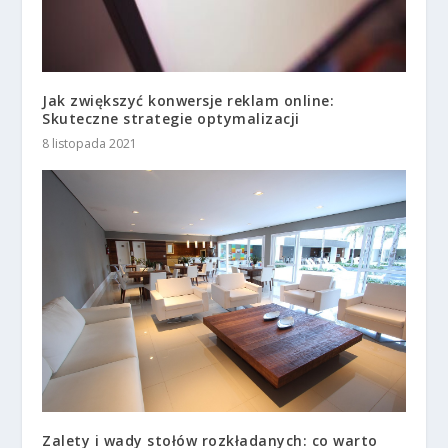
Jak zwiększyć konwersje reklam online:
Skuteczne strategie optymalizacji
8 listopada 2021
Zalety i wady stołów rozkładanych: co warto