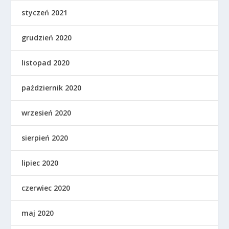
styczeń 2021
grudzień 2020
listopad 2020
październik 2020
wrzesień 2020
sierpień 2020
lipiec 2020
czerwiec 2020
maj 2020