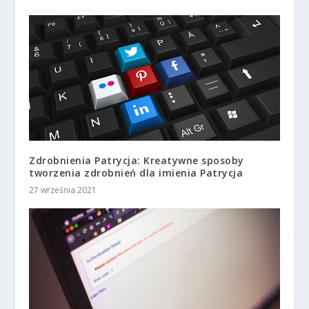
Zdrobnienia Patrycja: Kreatywne sposoby
tworzenia zdrobnień dla imienia Patrycja
27 września 2021