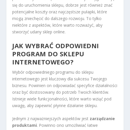
się do uruchomienia sklepu, dobrze jest również znać
potencjalne koszty oraz najczęstsze pułapki, które
mogą zniechęcić do dalszego rozwoju. To tylko
niektóre z aspektów, które warto rozważyć, aby
stworzyć udany sklep online.
JAK WYBRAĆ ODPOWIEDNI
PROGRAM DO SKLEPU
INTERNETOWEGO?
Wybór odpowiedniego programu do sklepu
internetowego jest kluczowy dla sukcesu Twojego
biznesu. Powinien on odpowiadać specyfice działalności
oraz być dostosowany do potrzeb Twoich klientów.
Istnieje wiele funkcjonalności, które warto wziąć pod
uwagę, aby zapewnić płynne działanie sklepu.
Jednym z najważniejszych aspektów jest
zarządzanie
produktami
. Powinno ono umożliwiać łatwe