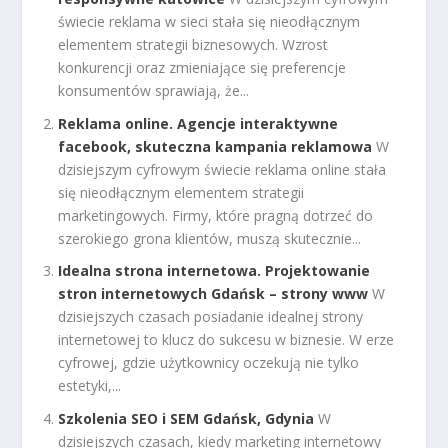
świecie reklama w sieci stała się nieodłącznym
elementem strategii biznesowych. Wzrost
konkurencji oraz zmieniające się preferencje
konsumentów sprawiają, że...
Reklama online. Agencje interaktywne
facebook, skuteczna kampania reklamowa
W
dzisiejszym cyfrowym świecie reklama online stała
się nieodłącznym elementem strategii
marketingowych. Firmy, które pragną dotrzeć do
szerokiego grona klientów, muszą skutecznie...
Idealna strona internetowa. Projektowanie
stron internetowych Gdańsk – strony www
W
dzisiejszych czasach posiadanie idealnej strony
internetowej to klucz do sukcesu w biznesie. W erze
cyfrowej, gdzie użytkownicy oczekują nie tylko
estetyki,...
Szkolenia SEO i SEM Gdańsk, Gdynia
W
dzisiejszych czasach, kiedy marketing internetowy