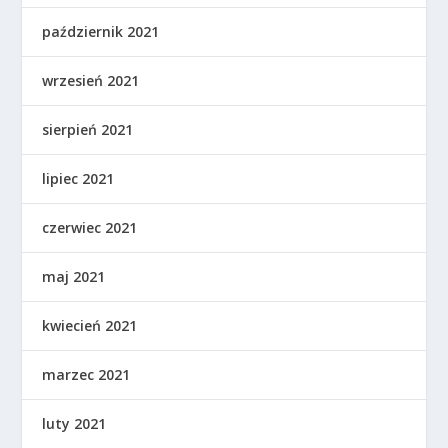
październik 2021
wrzesień 2021
sierpień 2021
lipiec 2021
czerwiec 2021
maj 2021
kwiecień 2021
marzec 2021
luty 2021