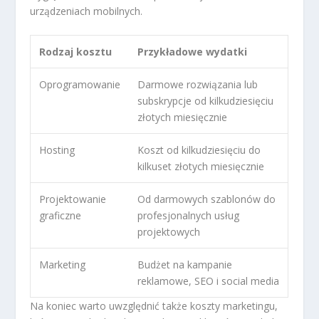
urządzeniach mobilnych.
Rodzaj kosztu
Przykładowe wydatki
Oprogramowanie
Darmowe rozwiązania lub
subskrypcje od kilkudziesięciu
złotych miesięcznie
Hosting
Koszt od kilkudziesięciu do
kilkuset złotych miesięcznie
Projektowanie
Od darmowych szablonów do
graficzne
profesjonalnych usług
projektowych
Marketing
Budżet na kampanie
reklamowe, SEO i social media
Na koniec warto uwzględnić także koszty marketingu,