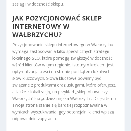
zasięg i widoczność sklepu.
JAK POZYCJONOWAĆ SKLEP
INTERNETOWY W
WAŁBRZYCHU?
Pozycjonowanie sklepu internetowego w Wałbrzychu
wymaga zastosowania kilku specyficznych strategii
lokalnego SEO, które pomogą zwiększyć widoczność
wśród klientów w tym regionie. Istotnym krokiem jest
optymalizacja treści na stronie pod kątem lokalnych
słów kluczowych. Słowa kluczowe powinny być
związane z produktami oraz usługami, które oferujesz,
a także z lokalizacją, na przykład „sklep obuwniczy
Wałbrzych” lub „odzież męska Wałbrzych”. Dzięki temu
Twoja strona stanie się bardziej rozpoznawalna w
wynikach wyszukiwania, gdy potencjalni klienci wpiszą
odpowiednie zapytania.