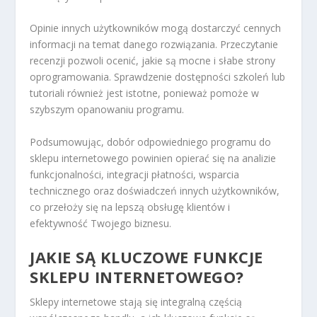
Opinie innych użytkowników mogą dostarczyć cennych
informacji na temat danego rozwiązania. Przeczytanie
recenzji pozwoli ocenić, jakie są mocne i słabe strony
oprogramowania. Sprawdzenie dostępności szkoleń lub
tutoriali również jest istotne, ponieważ pomoże w
szybszym opanowaniu programu.
Podsumowując, dobór odpowiedniego programu do
sklepu internetowego powinien opierać się na analizie
funkcjonalności, integracji płatności, wsparcia
technicznego oraz doświadczeń innych użytkowników,
co przełoży się na lepszą obsługę klientów i
efektywność Twojego biznesu.
JAKIE SĄ KLUCZOWE FUNKCJE
SKLEPU INTERNETOWEGO?
Sklepy internetowe stają się integralną częścią