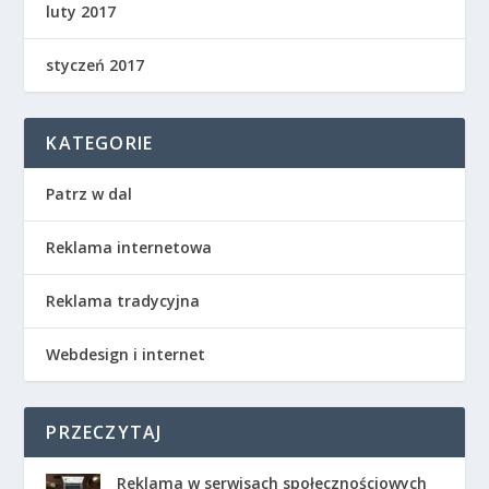
luty 2017
styczeń 2017
KATEGORIE
Patrz w dal
Reklama internetowa
Reklama tradycyjna
Webdesign i internet
PRZECZYTAJ
Reklama w serwisach społecznościowych