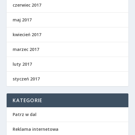
czerwiec 2017
maj 2017
kwiecień 2017
marzec 2017
luty 2017
styczeń 2017
KATEGORIE
Patrz w dal
Reklama internetowa