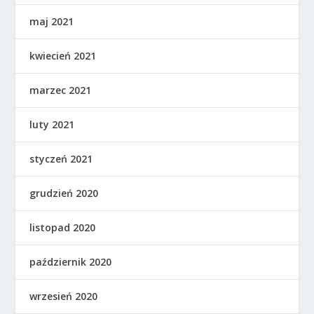
maj 2021
kwiecień 2021
marzec 2021
luty 2021
styczeń 2021
grudzień 2020
listopad 2020
październik 2020
wrzesień 2020