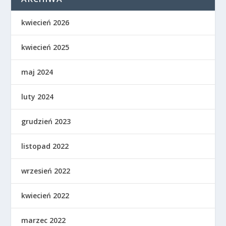
kwiecień 2026
kwiecień 2025
maj 2024
luty 2024
grudzień 2023
listopad 2022
wrzesień 2022
kwiecień 2022
marzec 2022