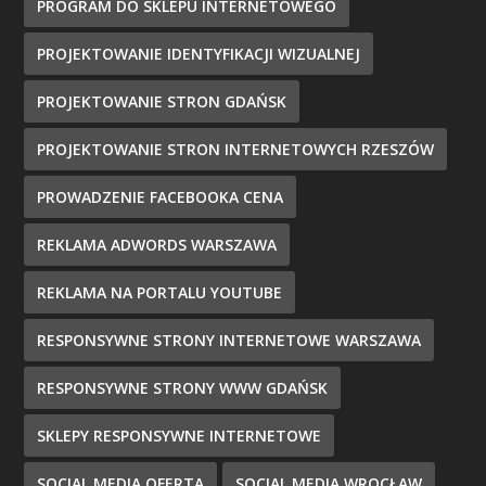
PROGRAM DO SKLEPU INTERNETOWEGO
PROJEKTOWANIE IDENTYFIKACJI WIZUALNEJ
PROJEKTOWANIE STRON GDAŃSK
PROJEKTOWANIE STRON INTERNETOWYCH RZESZÓW
PROWADZENIE FACEBOOKA CENA
REKLAMA ADWORDS WARSZAWA
REKLAMA NA PORTALU YOUTUBE
RESPONSYWNE STRONY INTERNETOWE WARSZAWA
RESPONSYWNE STRONY WWW GDAŃSK
SKLEPY RESPONSYWNE INTERNETOWE
SOCIAL MEDIA OFERTA
SOCIAL MEDIA WROCŁAW