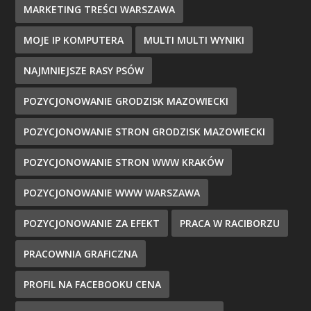
MARKETING TREŚCI WARSZAWA
MOJE IP KOMPUTERA
MULTI MULTI WYNIKI
NAJMNIEJSZE RASY PSÓW
POZYCJONOWANIE GRODZISK MAZOWIECKI
POZYCJONOWANIE STRON GRODZISK MAZOWIECKI
POZYCJONOWANIE STRON WWW KRAKÓW
POZYCJONOWANIE WWW WARSZAWA
POZYCJONOWANIE ZA EFEKT
PRACA W RACIBORZU
PRACOWNIA GRAFICZNA
PROFIL NA FACEBOOKU CENA