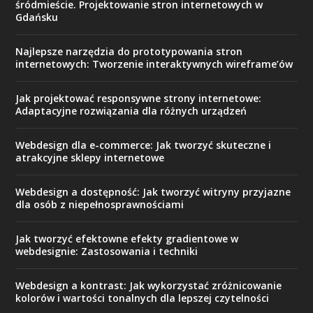
śródmieście. Projektowanie stron internetowych w
Gdańsku
Najlepsze narzędzia do prototypowania stron
internetowych: Tworzenie interaktywnych wireframe’ów
Jak projektować responsywne strony internetowe:
Adaptacyjne rozwiązania dla różnych urządzeń
Webdesign dla e-commerce: Jak tworzyć skuteczne i
atrakcyjne sklepy internetowe
Webdesign a dostępność: Jak tworzyć witryny przyjazne
dla osób z niepełnosprawnościami
Jak tworzyć efektowne efekty gradientowe w
webdesignie: Zastosowania i techniki
Webdesign a kontrast: Jak wykorzystać zróżnicowanie
kolorów i wartości tonalnych dla lepszej czytelności