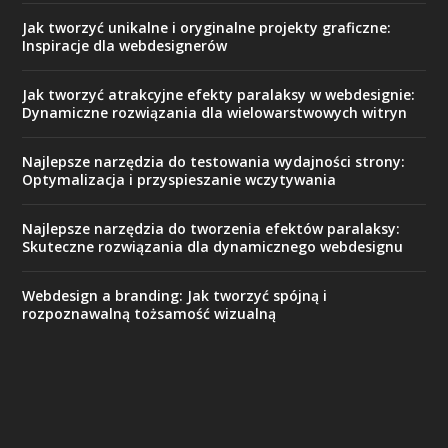
Jak tworzyć unikalne i oryginalne projekty graficzne:
Inspiracje dla webdesignerów
Jak tworzyć atrakcyjne efekty paralaksy w webdesignie:
Dynamiczne rozwiązania dla wielowarstwowych witryn
Najlepsze narzędzia do testowania wydajności strony:
Optymalizacja i przyspieszanie wczytywania
Najlepsze narzędzia do tworzenia efektów paralaksy:
Skuteczne rozwiązania dla dynamicznego webdesignu
Webdesign a branding: Jak tworzyć spójną i
rozpoznawalną tożsamość wizualną