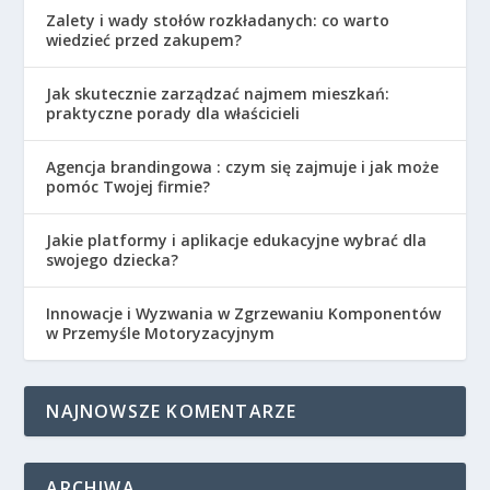
Zalety i wady stołów rozkładanych: co warto
wiedzieć przed zakupem?
Jak skutecznie zarządzać najmem mieszkań:
praktyczne porady dla właścicieli
Agencja brandingowa : czym się zajmuje i jak może
pomóc Twojej firmie?
Jakie platformy i aplikacje edukacyjne wybrać dla
swojego dziecka?
Innowacje i Wyzwania w Zgrzewaniu Komponentów
w Przemyśle Motoryzacyjnym
NAJNOWSZE KOMENTARZE
ARCHIWA