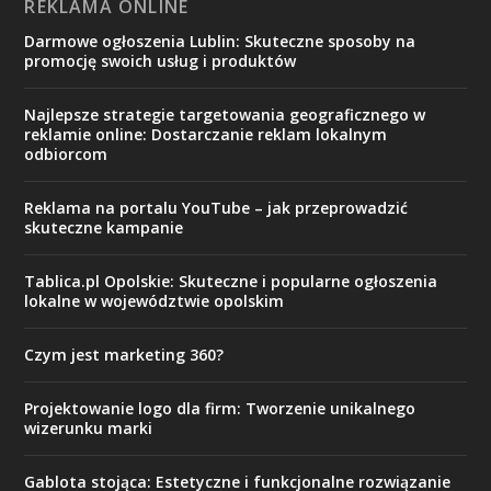
REKLAMA ONLINE
Darmowe ogłoszenia Lublin: Skuteczne sposoby na
promocję swoich usług i produktów
Najlepsze strategie targetowania geograficznego w
reklamie online: Dostarczanie reklam lokalnym
odbiorcom
Reklama na portalu YouTube – jak przeprowadzić
skuteczne kampanie
Tablica.pl Opolskie: Skuteczne i popularne ogłoszenia
lokalne w województwie opolskim
Czym jest marketing 360?
Projektowanie logo dla firm: Tworzenie unikalnego
wizerunku marki
Gablota stojąca: Estetyczne i funkcjonalne rozwiązanie