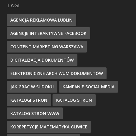
TAGI
AGENCJA REKLAMOWA LUBLIN
AGENCJE INTERAKTYWNE FACEBOOK
CONTENT MARKETING WARSZAWA
DIGITALIZACJA DOKUMENTÓW
ELEKTRONICZNE ARCHIWUM DOKUMENTÓW
JAK GRAC W SUDOKU
KAMPANIE SOCIAL MEDIA
KATALOGI STRON
KATALOG STRON
KATALOG STRON WWW
KOREPETYCJE MATEMATYKA GLIWICE