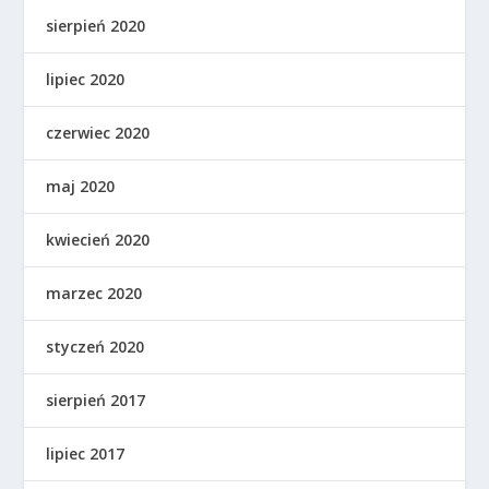
sierpień 2020
lipiec 2020
czerwiec 2020
maj 2020
kwiecień 2020
marzec 2020
styczeń 2020
sierpień 2017
lipiec 2017