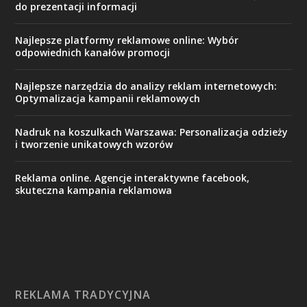
do prezentacji informacji
Najlepsze platformy reklamowe online: Wybór
odpowiednich kanałów promocji
Najlepsze narzędzia do analizy reklam internetowych:
Optymalizacja kampanii reklamowych
Nadruk na koszulkach Warszawa: Personalizacja odzieży
i tworzenie unikatowych wzorów
Reklama online. Agencje interaktywne facebook,
skuteczna kampania reklamowa
REKLAMA TRADYCYJNA