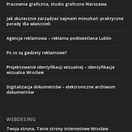
Pracownia graficzna, studio graficzne Warszawa
Jak skutecznie zarządzać najmem mieszkań: praktyczne
porady dla właścicieli
Agencja reklamowa – reklama podświetlana Lublin
Po co są gadżety reklamowe?
Projektowanie identyfikacji wizualnej – identyfikacja
wizualna Wrocław
Digitalizacja dokumentów – elektroniczne archiwum
dokumentów
WEBDESING
Twoja strona. Tanie strony internetowe Wrocław