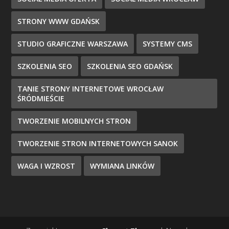
STRONY WWW GDAŃSK
STUDIO GRAFICZNE WARSZAWA
SYSTEMY CMS
SZKOLENIA SEO
SZKOLENIA SEO GDAŃSK
TANIE STRONY INTERNETOWE WROCŁAW
ŚRÓDMIEŚCIE
TWORZENIE MOBILNYCH STRON
TWORZENIE STRON INTERNETOWYCH SANOK
WAGA I WZROST
WYMIANA LINKÓW