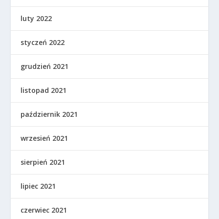
luty 2022
styczeń 2022
grudzień 2021
listopad 2021
październik 2021
wrzesień 2021
sierpień 2021
lipiec 2021
czerwiec 2021