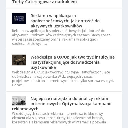
Torby Cateringowe z nadrukiem
Reklama w aplikacjach
społecznościowych: Jak dotrzeć do
aktywnych użytkowników
Reklama w aplikacjach społecznościowych: Jak dotrzeć do
aktywnych użytkowników W dzisiejszych czasach, kiedy coraz
więcej czasu spędzamy online, reklama w aplikacjach
społecznościowych …
Webdesign a UX/UI: Jak tworzyć intuicyjne
i satysfakcjonujące doświadczenia
użytkownika
Webdesign a UX/UI: jak tworzyć intuicyjne i satysfakcjonujące
doświadczenia użytkownika W dzisiejszych czasach
projektowanie stron internetowych to nie tylko sprawa estetyki.
Coraz …
Najlepsze narzędzia do analizy reklam
internetowych: Optymalizacja kampanii
reklamowych
W dzisiejszych czasach reklama internetowa to kluczowy
element dla sukcesu każdej firmy. Niezależnie od branży,
korzystanie z kampanii reklamowych w internecie pozwala …