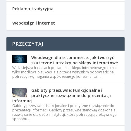
Reklama tradycyjna
Webdesign i internet
PRZECZYTAJ
Webdesign dla e-commerce: Jak tworzyć
skuteczne i atrakcyjne sklepy internetowe
W dzisiejszych czasach posiadanie sklepu internetowego to nie
tylko modlitwa o sukces, ale przede wszystkim odpowiedź na
potrzeby i wymagania współczesnego konsumenta. …
Gabloty przesuwne: Funkcjonalne i
praktyczne rozwiązanie do prezentacji
informacji
Gabloty przesuwne: funkcjonalne i praktyczne rozwiązanie do
prezentacji informacji Gabloty przesuwne stanowią doskonałe
rozwiązanie dla osób i instytucji, które potrzebują efektywnego
sposobu …