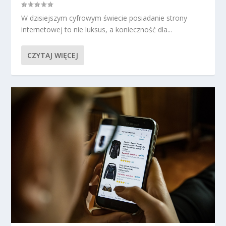
W dzisiejszym cyfrowym świecie posiadanie strony
internetowej to nie luksus, a konieczność dla...
CZYTAJ WIĘCEJ