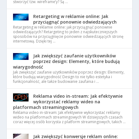
stworzyć tzw. wireframe’y? Są …
Retargeting w reklamie online: Jak
przyciągnąć ponownie odwiedzających
Retargeting w reklamie online: jak przyciągnąć ponownie
odwiedzających? Retargeting to jeden z najskuteczniejszych
sposobów na przyciągnięcie ponownie odwiedzających stronę
internetową. Dzięki tej …
Jak zwiększyć zaufanie użytkowników
poprzez design: Elementy, które budują
wiarygodność
Jak zwiększyć zaufanie użytkowników poprzez design: Elementy,
które budują wiarygodność Design to nie tylko estetyka i
funkcjonalność, ale także budowanie zaufania i …
Reklama video in-stream: Jak efektywnie
wykorzystać reklamy wideo na
platformach streamingowych
Reklama video in-stream: Jak efektywnie wykorzystać reklamy
wideo na platformach streamingowych W dzisiejszych czasach
coraz więcej osób korzysta z platform streamingowych, takich …
Jak zwiększyć konwersje reklam online: