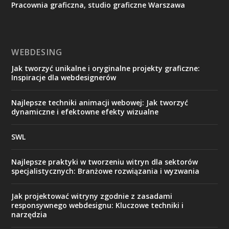
Pracownia graficzna, studio graficzne Warszawa
WEBDESING
Jak tworzyć unikalne i oryginalne projekty graficzne:
Inspiracje dla webdesignerów
Najlepsze techniki animacji webowej: Jak tworzyć
dynamiczne i efektowne efekty wizualne
SWL
Najlepsze praktyki w tworzeniu witryn dla sektorów
specjalistycznych: Branżowe rozwiązania i wyzwania
Jak projektować witryny zgodnie z zasadami
responsywnego webdesignu: Kluczowe techniki i
narzędzia