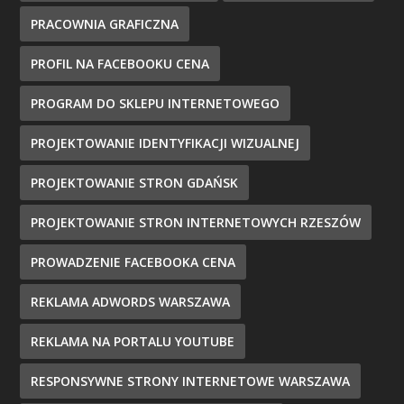
PRACOWNIA GRAFICZNA
PROFIL NA FACEBOOKU CENA
PROGRAM DO SKLEPU INTERNETOWEGO
PROJEKTOWANIE IDENTYFIKACJI WIZUALNEJ
PROJEKTOWANIE STRON GDAŃSK
PROJEKTOWANIE STRON INTERNETOWYCH RZESZÓW
PROWADZENIE FACEBOOKA CENA
REKLAMA ADWORDS WARSZAWA
REKLAMA NA PORTALU YOUTUBE
RESPONSYWNE STRONY INTERNETOWE WARSZAWA