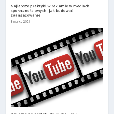
Najlepsze praktyki w reklamie w mediach
społecznościowych: Jak budować
zaangażowanie
3 marca 2021