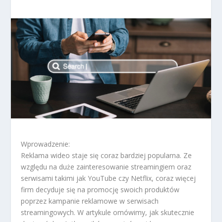
Wprowadzenie:
Reklama wideo staje się coraz bardziej popularna. Ze
względu na duże zainteresowanie streamingiem oraz
serwisami takimi jak YouTube czy Netflix, coraz więcej
firm decyduje się na promocję swoich produktów
poprzez kampanie reklamowe w serwisach
streamingowych. W artykule omówimy, jak skutecznie