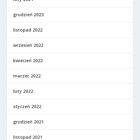
grudzień 2023
listopad 2022
wrzesień 2022
kwiecień 2022
marzec 2022
luty 2022
styczeń 2022
grudzień 2021
listopad 2021