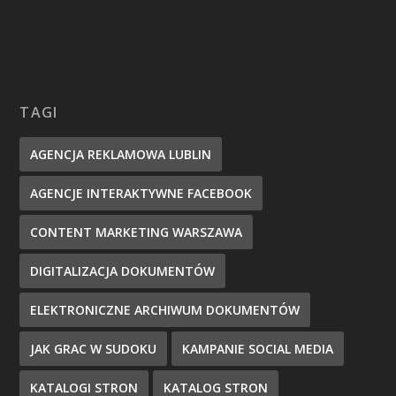
TAGI
AGENCJA REKLAMOWA LUBLIN
AGENCJE INTERAKTYWNE FACEBOOK
CONTENT MARKETING WARSZAWA
DIGITALIZACJA DOKUMENTÓW
ELEKTRONICZNE ARCHIWUM DOKUMENTÓW
JAK GRAC W SUDOKU
KAMPANIE SOCIAL MEDIA
KATALOGI STRON
KATALOG STRON