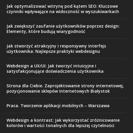
Jak optymalizować witrynę pod kątem SEO: Kluczowe
czynniki wpływające na widoczność w wyszukiwarkach
Jak zwiększyć zaufanie użytkowników poprzez design:
Elementy, które budują wiarygodność
Jak stworzyć atrakcyjny i responsywny interfejs
użytkownika: Najlepsze praktyki webdesignu
Webdesign a UX/UI: Jak tworzyć intuicyjne i
satysfakcjonujące doświadczenia użytkownika
Strona dla Ciebie. Zaprojektowanie strony internetowej,
pozycjonowanie sklepów internetowych Białystok
Praca. Tworzenie aplikacji mobilnych – Warszawa
Webdesign a kontrast: Jak wykorzystać zróżnicowanie
kolorów i wartości tonalnych dla lepszej czytelności