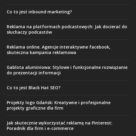
Co to jest inbound marketing?
Reklama na platformach podcastowych: Jak docierać do
słuchaczy podcastów
Reklama online. Agencje interaktywne facebook,
skuteczna kampania reklamowa
Gablota aluminiowa: Stylowe i funkcjonalne rozwiązanie
do prezentacji informacji
Co to jest Black Hat SEO?
Projekty logo Gdańsk: Kreatywne i profesjonalne
projekty graficzne dla firm
Jak skutecznie wykorzystać reklamę na Pinterest:
Poradnik dla firm i e-commerce