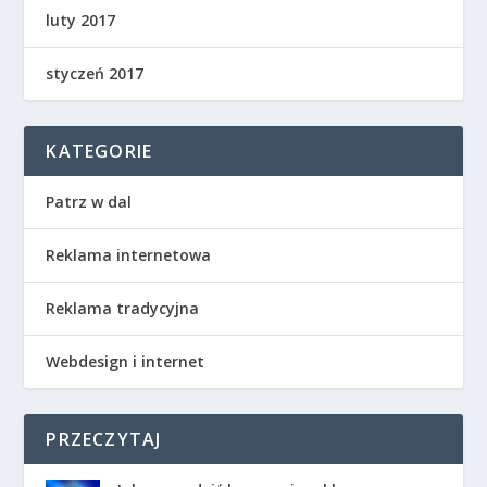
luty 2017
styczeń 2017
KATEGORIE
Patrz w dal
Reklama internetowa
Reklama tradycyjna
Webdesign i internet
PRZECZYTAJ