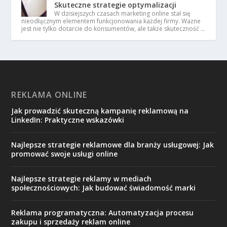
Skuteczne strategie optymalizacji
W dzisiejszych czasach marketing online stał się
nieodłącznym elementem funkcjonowania każdej firmy. Ważne
jest nie tylko dotarcie do konsumentów, ale także skuteczność …
REKLAMA ONLINE
Jak prowadzić skuteczną kampanię reklamową na
LinkedIn: Praktyczne wskazówki
Najlepsze strategie reklamowe dla branży usługowej: Jak
promować swoje usługi online
Najlepsze strategie reklamy w mediach
społecznościowych: Jak budować świadomość marki
Reklama programatyczna: Automatyzacja procesu
zakupu i sprzedaży reklam online