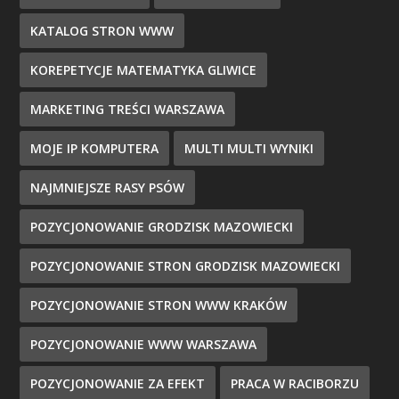
KATALOG STRON WWW
KOREPETYCJE MATEMATYKA GLIWICE
MARKETING TREŚCI WARSZAWA
MOJE IP KOMPUTERA
MULTI MULTI WYNIKI
NAJMNIEJSZE RASY PSÓW
POZYCJONOWANIE GRODZISK MAZOWIECKI
POZYCJONOWANIE STRON GRODZISK MAZOWIECKI
POZYCJONOWANIE STRON WWW KRAKÓW
POZYCJONOWANIE WWW WARSZAWA
POZYCJONOWANIE ZA EFEKT
PRACA W RACIBORZU