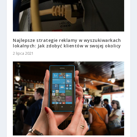
Najlepsze strategie reklamy w wyszukiwarkach
lokalnych: Jak zdobyć klientów w swojej okolicy
2 lipca 2021