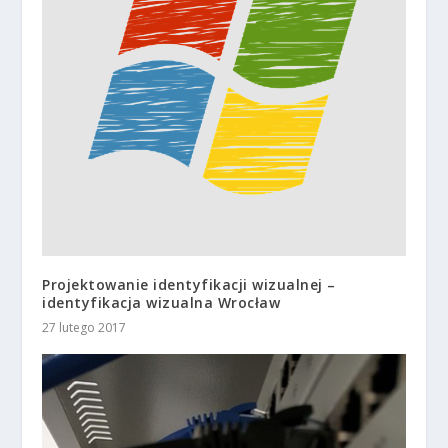
Projektowanie identyfikacji wizualnej –
identyfikacja wizualna Wrocław
27 lutego 2017