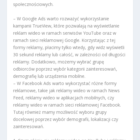
społecznościowych.
– W Google Ads warto rozważyć wykorzystanie
kampanii TrueView, które pozwalają na wyświetlanie
reklam wideo w ramach serwisów YouTube oraz w
ramach sieci reklamowej Google. Korzystając z tej
formy reklamy, płacimy tylko wtedy, gdy widz wyświetli
30 sekund reklamy lub całość, w zależności od długości
reklamy. Dodatkowo, możemy wybrać grupę
odbiorców poprzez wybór kategorii zainteresowań,
demografię lub urządzenia mobilne.
– W Facebook Ads warto wykorzystać różne formy
reklamowe, takie jak reklamy wideo w ramach News
Feed, reklamy wideo w aplikacjach mobilnych, czy
reklamy wideo w ramach sieci reklamowej Facebook.
Tutaj również mamy możliwość wyboru grupy
docelowej poprzez wybór demografii, lokalizacji czy
zainteresowań.