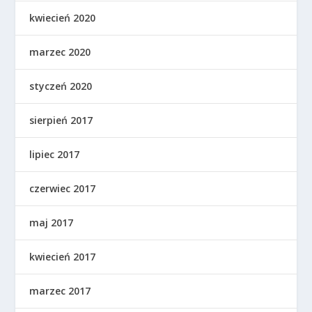
kwiecień 2020
marzec 2020
styczeń 2020
sierpień 2017
lipiec 2017
czerwiec 2017
maj 2017
kwiecień 2017
marzec 2017