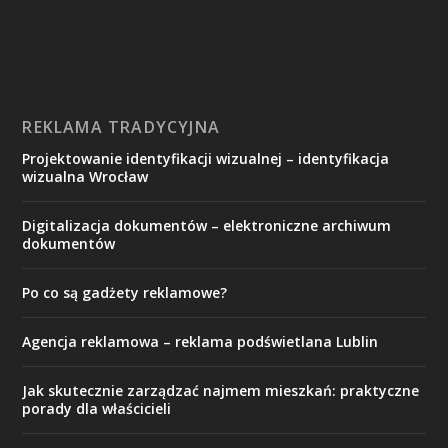
REKLAMA TRADYCYJNA
Projektowanie identyfikacji wizualnej – identyfikacja
wizualna Wrocław
Digitalizacja dokumentów – elektroniczne archiwum
dokumentów
Po co są gadżety reklamowe?
Agencja reklamowa – reklama podświetlana Lublin
Jak skutecznie zarządzać najmem mieszkań: praktyczne
porady dla właścicieli