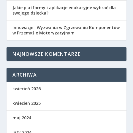
Jakie platformy i aplikacje edukacyjne wybrać dla
swojego dziecka?
Innowacje i Wyzwania w Zgrzewaniu Komponentów
w Przemyśle Motoryzacyjnym
NAJNOWSZE KOMENTARZE
ARCHIWA
kwiecień 2026
kwiecień 2025
maj 2024
luty 2024