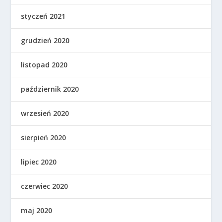
styczeń 2021
grudzień 2020
listopad 2020
październik 2020
wrzesień 2020
sierpień 2020
lipiec 2020
czerwiec 2020
maj 2020