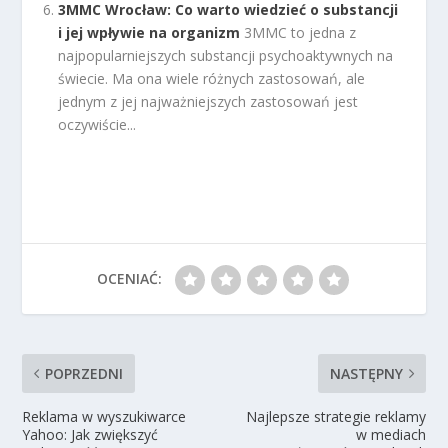
3MMC Wrocław: Co warto wiedzieć o substancji
i jej wpływie na organizm
3MMC to jedna z
najpopularniejszych substancji psychoaktywnych na
świecie. Ma ona wiele różnych zastosowań, ale
jednym z jej najważniejszych zastosowań jest
oczywiście...
OCENIAĆ:
POPRZEDNI
NASTĘPNY
Reklama w wyszukiwarce
Najlepsze strategie reklamy
Yahoo: Jak zwiększyć
w mediach