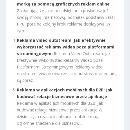
markę za pomocą graficznych reklam online
Zakładając, że jako przedsiębiorca posiadasz już
swoją stronę internetową, poznałeś podstawy SEO i
PPC, pora na kolejny krok: reklamę displayową. W
tym...
Reklama video outstream: Jak efektywnie
wykorzystać reklamy wideo poza platformami
streamingowymi
Reklama Video Outstream: Jak
Efektywnie Wykorzystać Reklamy Wideo poza
Platformami Streamingowymi Reklamy wideo
outstream, zwane również jako outstream video ads,
są coraz...
Reklama w aplikacjach mobilnych dla B2B: Jak
budować relacje biznesowe przez aplikacje
Reklama w aplikacjach mobilnych dla B2B: Jak
budować relacje biznesowe przez aplikacje W
dzisiejszych czasach aplikacje mobilne mają
ogromne znaczenie dla biznesów...