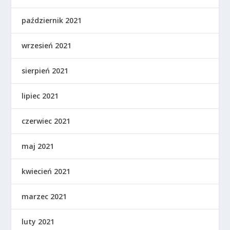
październik 2021
wrzesień 2021
sierpień 2021
lipiec 2021
czerwiec 2021
maj 2021
kwiecień 2021
marzec 2021
luty 2021