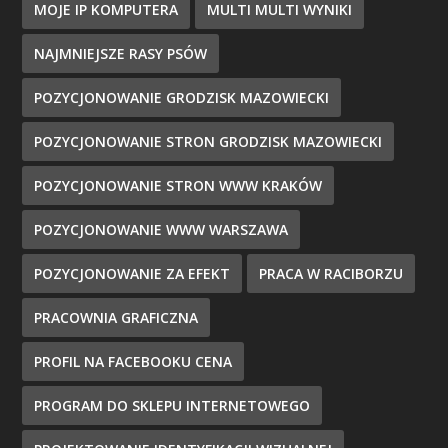
MOJE IP KOMPUTERA
MULTI MULTI WYNIKI
NAJMNIEJSZE RASY PSÓW
POZYCJONOWANIE GRODZISK MAZOWIECKI
POZYCJONOWANIE STRON GRODZISK MAZOWIECKI
POZYCJONOWANIE STRON WWW KRAKÓW
POZYCJONOWANIE WWW WARSZAWA
POZYCJONOWANIE ZA EFEKT
PRACA W RACIBORZU
PRACOWNIA GRAFICZNA
PROFIL NA FACEBOOKU CENA
PROGRAM DO SKLEPU INTERNETOWEGO