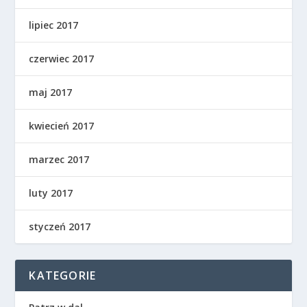
lipiec 2017
czerwiec 2017
maj 2017
kwiecień 2017
marzec 2017
luty 2017
styczeń 2017
KATEGORIE