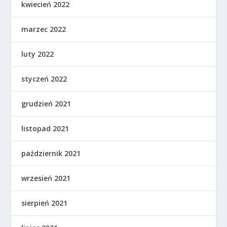
kwiecień 2022
marzec 2022
luty 2022
styczeń 2022
grudzień 2021
listopad 2021
październik 2021
wrzesień 2021
sierpień 2021