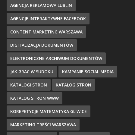
AGENCJA REKLAMOWA LUBLIN
AGENCJE INTERAKTYWNE FACEBOOK
CONTENT MARKETING WARSZAWA
DIGITALIZACJA DOKUMENTÓW
ELEKTRONICZNE ARCHIWUM DOKUMENTÓW
JAK GRAC W SUDOKU
KAMPANIE SOCIAL MEDIA
KATALOGI STRON
KATALOG STRON
KATALOG STRON WWW
KOREPETYCJE MATEMATYKA GLIWICE
MARKETING TREŚCI WARSZAWA