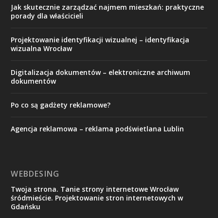
Jak skutecznie zarządzać najmem mieszkań: praktyczne
porady dla właścicieli
Projektowanie identyfikacji wizualnej – identyfikacja
wizualna Wrocław
Digitalizacja dokumentów – elektroniczne archiwum
dokumentów
Po co są gadżety reklamowe?
Agencja reklamowa – reklama podświetlana Lublin
WEBDESING
Twoja strona. Tanie strony internetowe Wrocław
śródmieście. Projektowanie stron internetowych w
Gdańsku