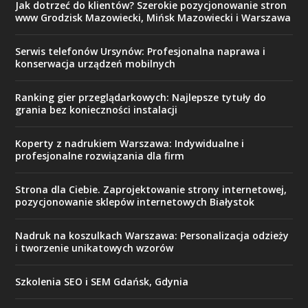
Jak dotrzeć do klientów? Szerokie pozycjonowanie stron
www Grodzisk Mazowiecki, Mińsk Mazowiecki i Warszawa
Serwis telefonów Ursynów: Profesjonalna naprawa i
konserwacja urządzeń mobilnych
Ranking gier przeglądarkowych: Najlepsze tytuły do
grania bez konieczności instalacji
Koperty z nadrukiem Warszawa: Indywidualne i
profesjonalne rozwiązania dla firm
Strona dla Ciebie. Zaprojektowanie strony internetowej,
pozycjonowanie sklepów internetowych Białystok
Nadruk na koszulkach Warszawa: Personalizacja odzieży
i tworzenie unikatowych wzorów
Szkolenia SEO i SEM Gdańsk, Gdynia