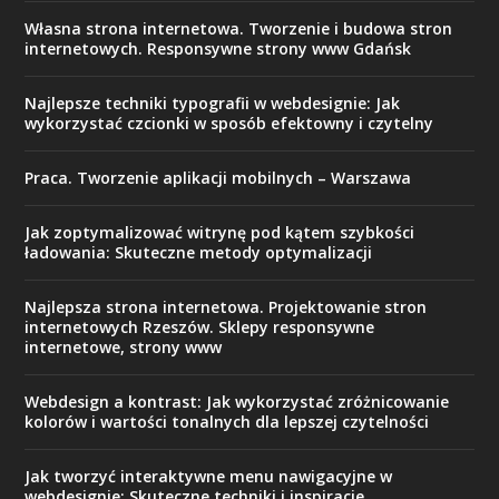
Własna strona internetowa. Tworzenie i budowa stron
internetowych. Responsywne strony www Gdańsk
Najlepsze techniki typografii w webdesignie: Jak
wykorzystać czcionki w sposób efektowny i czytelny
Praca. Tworzenie aplikacji mobilnych – Warszawa
Jak zoptymalizować witrynę pod kątem szybkości
ładowania: Skuteczne metody optymalizacji
Najlepsza strona internetowa. Projektowanie stron
internetowych Rzeszów. Sklepy responsywne
internetowe, strony www
Webdesign a kontrast: Jak wykorzystać zróżnicowanie
kolorów i wartości tonalnych dla lepszej czytelności
Jak tworzyć interaktywne menu nawigacyjne w
webdesignie: Skuteczne techniki i inspiracje