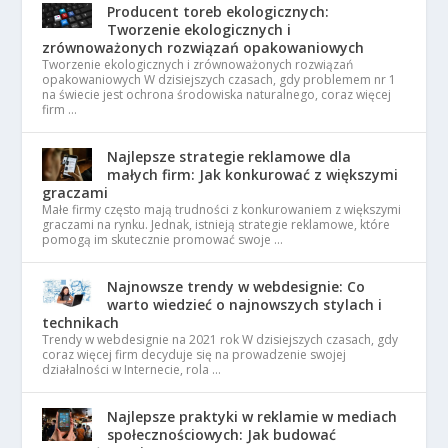
Producent toreb ekologicznych:
Tworzenie ekologicznych i
zrównoważonych rozwiązań opakowaniowych
Tworzenie ekologicznych i zrównoważonych rozwiązań
opakowaniowych W dzisiejszych czasach, gdy problemem nr 1
na świecie jest ochrona środowiska naturalnego, coraz więcej
firm …
Najlepsze strategie reklamowe dla
małych firm: Jak konkurować z większymi
graczami
Małe firmy często mają trudności z konkurowaniem z większymi
graczami na rynku. Jednak, istnieją strategie reklamowe, które
pomogą im skutecznie promować swoje …
Najnowsze trendy w webdesignie: Co
warto wiedzieć o najnowszych stylach i
technikach
Trendy w webdesignie na 2021 rok W dzisiejszych czasach, gdy
coraz więcej firm decyduje się na prowadzenie swojej
działalności w Internecie, rola …
Najlepsze praktyki w reklamie w mediach
społecznościowych: Jak budować