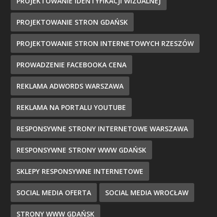
PROJEKTOWANIE IDENTYFIKACJI WIZUALNEJ
PROJEKTOWANIE STRON GDAŃSK
PROJEKTOWANIE STRON INTERNETOWYCH RZESZÓW
PROWADZENIE FACEBOOKA CENA
REKLAMA ADWORDS WARSZAWA
REKLAMA NA PORTALU YOUTUBE
RESPONSYWNE STRONY INTERNETOWE WARSZAWA
RESPONSYWNE STRONY WWW GDAŃSK
SKLEPY RESPONSYWNE INTERNETOWE
SOCIAL MEDIA OFERTA
SOCIAL MEDIA WROCŁAW
STRONY WWW GDAŃSK