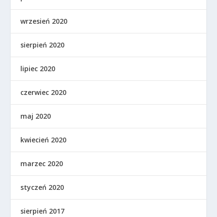
wrzesień 2020
sierpień 2020
lipiec 2020
czerwiec 2020
maj 2020
kwiecień 2020
marzec 2020
styczeń 2020
sierpień 2017