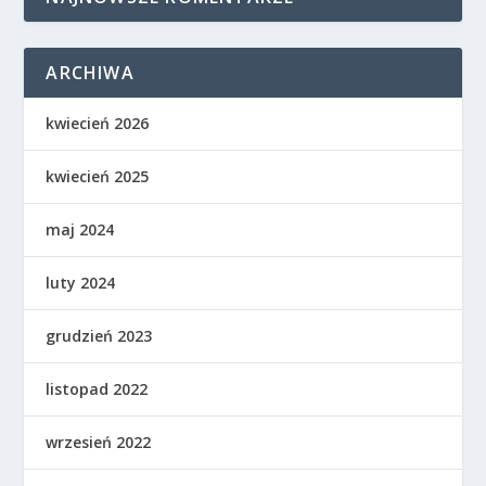
ARCHIWA
kwiecień 2026
kwiecień 2025
maj 2024
luty 2024
grudzień 2023
listopad 2022
wrzesień 2022