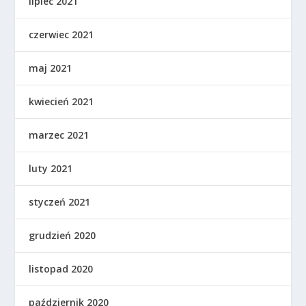
lipiec 2021
czerwiec 2021
maj 2021
kwiecień 2021
marzec 2021
luty 2021
styczeń 2021
grudzień 2020
listopad 2020
październik 2020