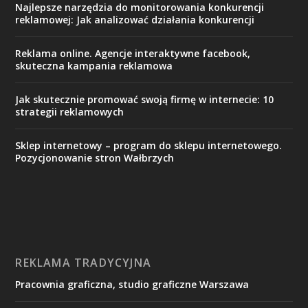
Najlepsze narzędzia do monitorowania konkurencji
reklamowej: Jak analizować działania konkurencji
Reklama online. Agencje interaktywne facebook,
skuteczna kampania reklamowa
Jak skutecznie promować swoją firmę w internecie: 10
strategii reklamowych
Sklep internetowy – program do sklepu internetowego.
Pozycjonowanie stron Wałbrzych
REKLAMA TRADYCYJNA
Pracownia graficzna, studio graficzne Warszawa