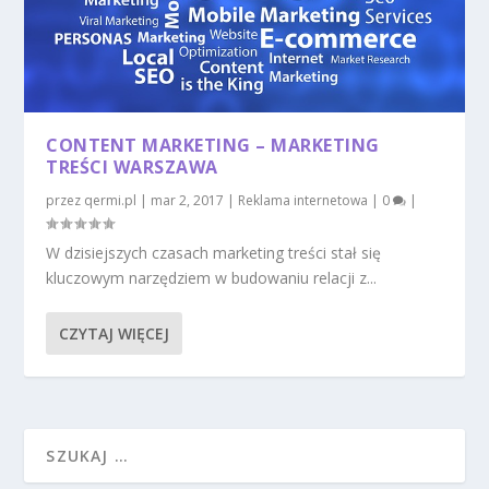
CONTENT MARKETING – MARKETING
TREŚCI WARSZAWA
przez
qermi.pl
|
mar 2, 2017
|
Reklama internetowa
|
0
|
W dzisiejszych czasach marketing treści stał się
kluczowym narzędziem w budowaniu relacji z...
CZYTAJ WIĘCEJ