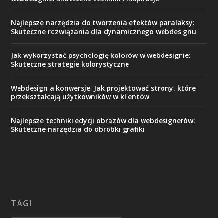
Najlepsze narzędzia do tworzenia efektów paralaksy:
Skuteczne rozwiązania dla dynamicznego webdesignu
Jak wykorzystać psychologię kolorów w webdesignie:
Skuteczne strategie kolorystyczne
Webdesign a konwersje: Jak projektować strony, które
przekształcają użytkowników w klientów
Najlepsze techniki edycji obrazów dla webdesignerów:
Skuteczne narzędzia do obróbki grafiki
TAGI