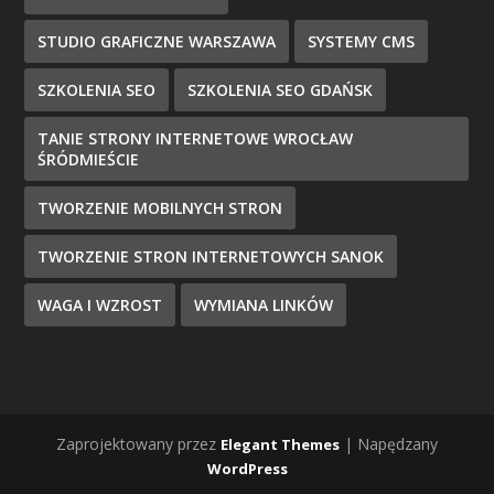
STUDIO GRAFICZNE WARSZAWA
SYSTEMY CMS
SZKOLENIA SEO
SZKOLENIA SEO GDAŃSK
TANIE STRONY INTERNETOWE WROCŁAW
ŚRÓDMIEŚCIE
TWORZENIE MOBILNYCH STRON
TWORZENIE STRON INTERNETOWYCH SANOK
WAGA I WZROST
WYMIANA LINKÓW
Zaprojektowany przez
| Napędzany
Elegant Themes
WordPress