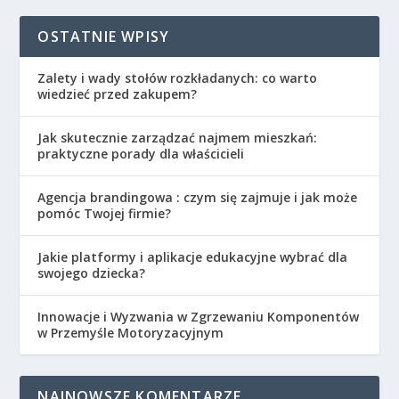
OSTATNIE WPISY
Zalety i wady stołów rozkładanych: co warto
wiedzieć przed zakupem?
Jak skutecznie zarządzać najmem mieszkań:
praktyczne porady dla właścicieli
Agencja brandingowa : czym się zajmuje i jak może
pomóc Twojej firmie?
Jakie platformy i aplikacje edukacyjne wybrać dla
swojego dziecka?
Innowacje i Wyzwania w Zgrzewaniu Komponentów
w Przemyśle Motoryzacyjnym
NAJNOWSZE KOMENTARZE