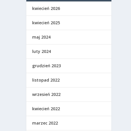
kwiecień 2026
kwiecień 2025
maj 2024
luty 2024
grudzień 2023
listopad 2022
wrzesień 2022
kwiecień 2022
marzec 2022