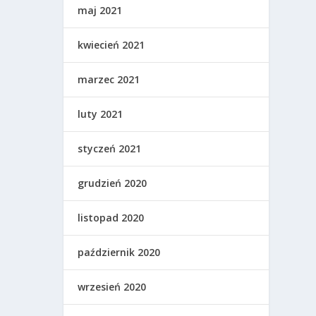
maj 2021
kwiecień 2021
marzec 2021
luty 2021
styczeń 2021
grudzień 2020
listopad 2020
październik 2020
wrzesień 2020