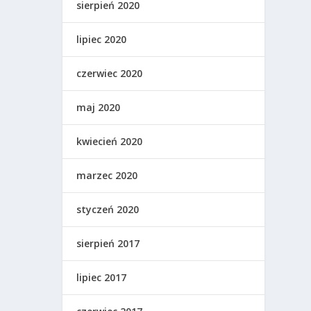
sierpień 2020
lipiec 2020
czerwiec 2020
maj 2020
kwiecień 2020
marzec 2020
styczeń 2020
sierpień 2017
lipiec 2017