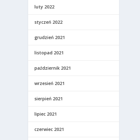
luty 2022
styczeń 2022
grudzień 2021
listopad 2021
październik 2021
wrzesień 2021
sierpień 2021
lipiec 2021
czerwiec 2021