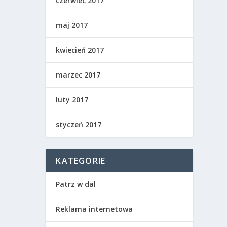
czerwiec 2017
maj 2017
kwiecień 2017
marzec 2017
luty 2017
styczeń 2017
KATEGORIE
Patrz w dal
Reklama internetowa