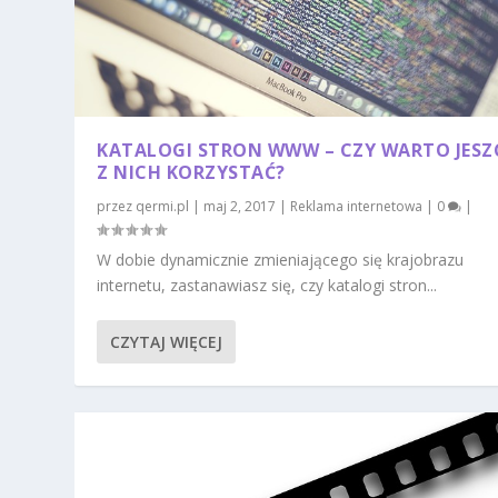
KATALOGI STRON WWW – CZY WARTO JESZ
Z NICH KORZYSTAĆ?
przez
qermi.pl
|
maj 2, 2017
|
Reklama internetowa
|
0
|
W dobie dynamicznie zmieniającego się krajobrazu
internetu, zastanawiasz się, czy katalogi stron...
CZYTAJ WIĘCEJ