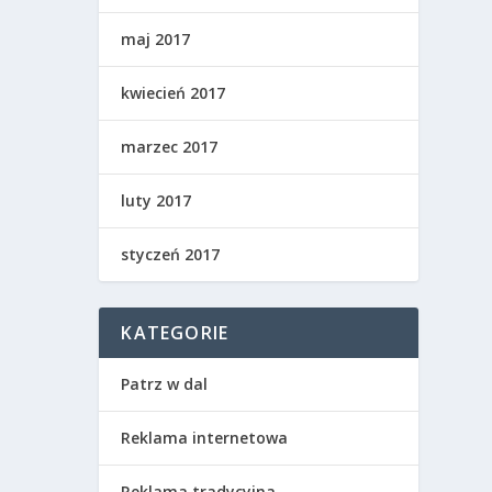
maj 2017
kwiecień 2017
marzec 2017
luty 2017
styczeń 2017
KATEGORIE
Patrz w dal
Reklama internetowa
Reklama tradycyjna