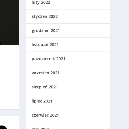
luty 2022
styczeń 2022
grudzień 2021
listopad 2021
październik 2021
wrzesień 2021
ą
sierpień 2021
lipiec 2021
czerwiec 2021