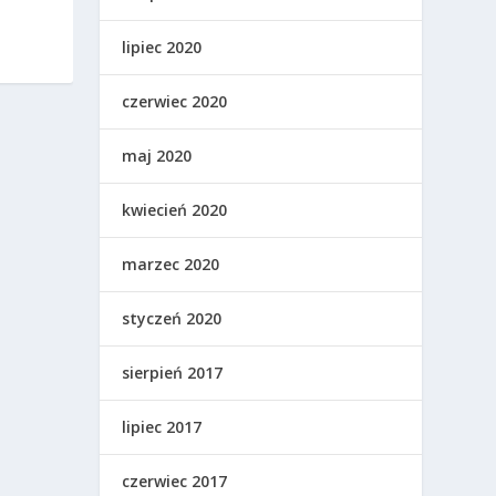
lipiec 2020
czerwiec 2020
maj 2020
kwiecień 2020
marzec 2020
styczeń 2020
sierpień 2017
lipiec 2017
czerwiec 2017