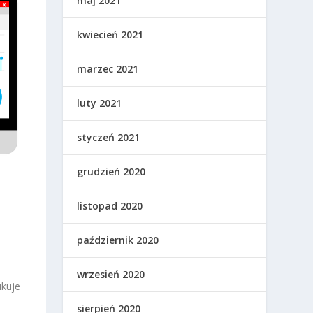
maj 2021
kwiecień 2021
marzec 2021
luty 2021
styczeń 2021
grudzień 2020
listopad 2020
październik 2020
wrzesień 2020
ukuje
sierpień 2020