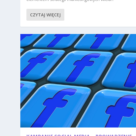
CZYTAJ WIĘCEJ