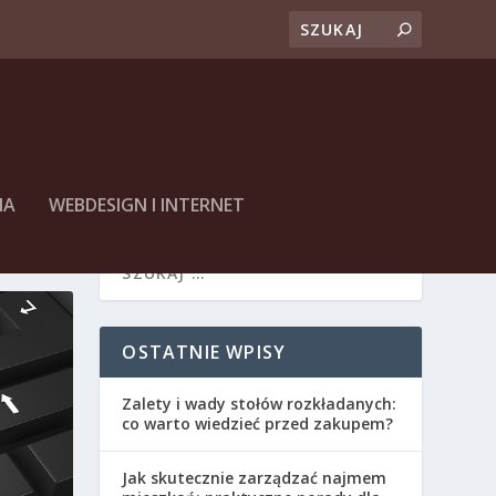
NA
WEBDESIGN I INTERNET
OSTATNIE WPISY
Zalety i wady stołów rozkładanych:
co warto wiedzieć przed zakupem?
Jak skutecznie zarządzać najmem