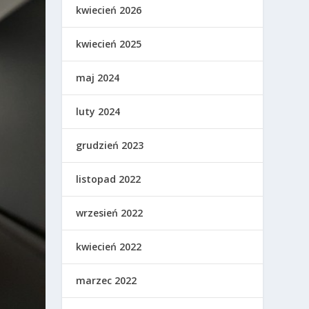
kwiecień 2026
kwiecień 2025
maj 2024
luty 2024
grudzień 2023
listopad 2022
wrzesień 2022
kwiecień 2022
marzec 2022