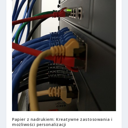
Papier z nadrukiem: Kreatywne zastosowania i
możliwości personalizacji