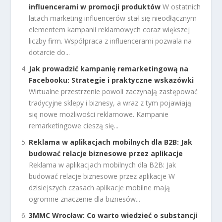
influencerami w promocji produktów
W ostatnich
latach marketing influencerów stał się nieodłącznym
elementem kampanii reklamowych coraz większej
liczby firm. Współpraca z influencerami pozwala na
dotarcie do...
Jak prowadzić kampanię remarketingową na
Facebooku: Strategie i praktyczne wskazówki
Wirtualne przestrzenie powoli zaczynają zastępować
tradycyjne sklepy i biznesy, a wraz z tym pojawiają
się nowe możliwości reklamowe. Kampanie
remarketingowe cieszą się...
Reklama w aplikacjach mobilnych dla B2B: Jak
budować relacje biznesowe przez aplikacje
Reklama w aplikacjach mobilnych dla B2B: Jak
budować relacje biznesowe przez aplikacje W
dzisiejszych czasach aplikacje mobilne mają
ogromne znaczenie dla biznesów...
3MMC Wrocław: Co warto wiedzieć o substancji