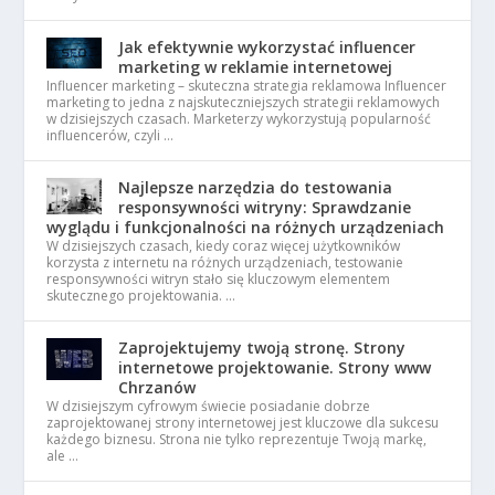
Jak efektywnie wykorzystać influencer
marketing w reklamie internetowej
Influencer marketing – skuteczna strategia reklamowa Influencer
marketing to jedna z najskuteczniejszych strategii reklamowych
w dzisiejszych czasach. Marketerzy wykorzystują popularność
influencerów, czyli …
Najlepsze narzędzia do testowania
responsywności witryny: Sprawdzanie
wyglądu i funkcjonalności na różnych urządzeniach
W dzisiejszych czasach, kiedy coraz więcej użytkowników
korzysta z internetu na różnych urządzeniach, testowanie
responsywności witryn stało się kluczowym elementem
skutecznego projektowania. …
Zaprojektujemy twoją stronę. Strony
internetowe projektowanie. Strony www
Chrzanów
W dzisiejszym cyfrowym świecie posiadanie dobrze
zaprojektowanej strony internetowej jest kluczowe dla sukcesu
każdego biznesu. Strona nie tylko reprezentuje Twoją markę,
ale …