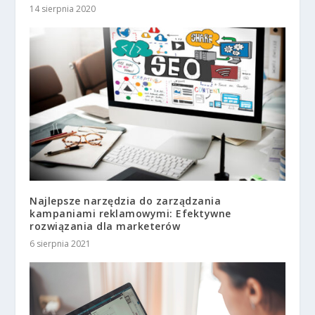
14 sierpnia 2020
Najlepsze narzędzia do zarządzania
kampaniami reklamowymi: Efektywne
rozwiązania dla marketerów
6 sierpnia 2021