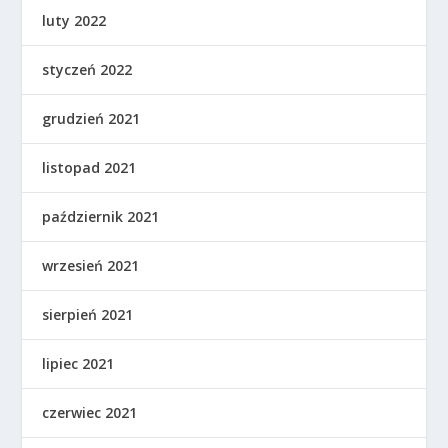
luty 2022
styczeń 2022
grudzień 2021
listopad 2021
październik 2021
wrzesień 2021
sierpień 2021
lipiec 2021
czerwiec 2021