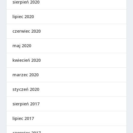
sierpień 2020
lipiec 2020
czerwiec 2020
maj 2020
kwiecień 2020
marzec 2020
styczeń 2020
sierpień 2017
lipiec 2017
czerwiec 2017