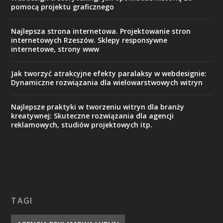
pomocą projektu graficznego
Najlepsza strona internetowa. Projektowanie stron
internetowych Rzeszów. Sklepy responsywne
internetowe, strony www
Jak tworzyć atrakcyjne efekty paralaksy w webdesignie:
Dynamiczne rozwiązania dla wielowarstwowych witryn
Najlepsze praktyki w tworzeniu witryn dla branży
kreatywnej: Skuteczne rozwiązania dla agencji
reklamowych, studiów projektowych itp.
TAGI