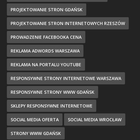
PROJEKTOWANIE STRON GDAŃSK
PROJEKTOWANIE STRON INTERNETOWYCH RZESZÓW
PROWADZENIE FACEBOOKA CENA
REKLAMA ADWORDS WARSZAWA
REKLAMA NA PORTALU YOUTUBE
RESPONSYWNE STRONY INTERNETOWE WARSZAWA
RESPONSYWNE STRONY WWW GDAŃSK
SKLEPY RESPONSYWNE INTERNETOWE
SOCIAL MEDIA OFERTA
SOCIAL MEDIA WROCŁAW
STRONY WWW GDAŃSK