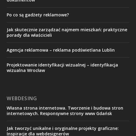
Po co są gadżety reklamowe?
Jak skutecznie zarządzać najmem mieszkań: praktyczne
porady dla właścicieli
Agencja reklamowa – reklama podświetlana Lublin
Projektowanie identyfikacji wizualnej – identyfikacja
wizualna Wrocław
WEBDESING
Własna strona internetowa. Tworzenie i budowa stron
internetowych. Responsywne strony www Gdańsk
Jak tworzyć unikalne i oryginalne projekty graficzne:
Inspiracje dla webdesignerów