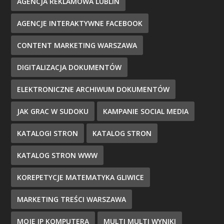
AGENCJA REKLAMOWA LUBLIN
AGENCJE INTERAKTYWNE FACEBOOK
CONTENT MARKETING WARSZAWA
DIGITALIZACJA DOKUMENTÓW
ELEKTRONICZNE ARCHIWUM DOKUMENTÓW
JAK GRAC W SUDOKU
KAMPANIE SOCIAL MEDIA
KATALOGI STRON
KATALOG STRON
KATALOG STRON WWW
KOREPETYCJE MATEMATYKA GLIWICE
MARKETING TREŚCI WARSZAWA
MOJE IP KOMPUTERA
MULTI MULTI WYNIKI