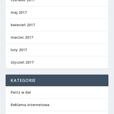
maj 2017
kwiecień 2017
marzec 2017
luty 2017
styczeń 2017
KATEGORIE
Patrz w dal
Reklama internetowa