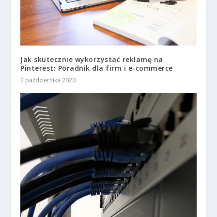
Jak skutecznie wykorzystać reklamę na
Pinterest: Poradnik dla firm i e-commerce
2 października 2020