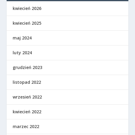
kwiecień 2026
kwiecień 2025
maj 2024
luty 2024
grudzień 2023
listopad 2022
wrzesień 2022
kwiecień 2022
marzec 2022