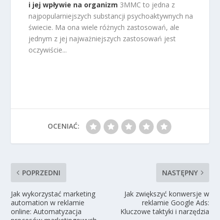
i jej wpływie na organizm
3MMC to jedna z
najpopularniejszych substancji psychoaktywnych na
świecie. Ma ona wiele różnych zastosowań, ale
jednym z jej najważniejszych zastosowań jest
oczywiście...
OCENIAĆ:
POPRZEDNI
NASTĘPNY
Jak wykorzystać marketing
Jak zwiększyć konwersje w
automation w reklamie
reklamie Google Ads:
online: Automatyzacja
Kluczowe taktyki i narzędzia