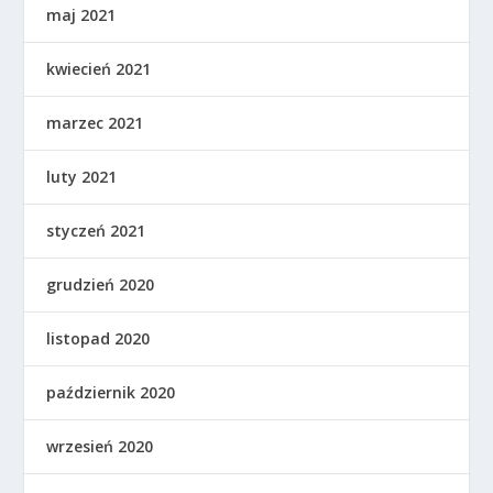
maj 2021
kwiecień 2021
marzec 2021
luty 2021
styczeń 2021
grudzień 2020
listopad 2020
październik 2020
wrzesień 2020