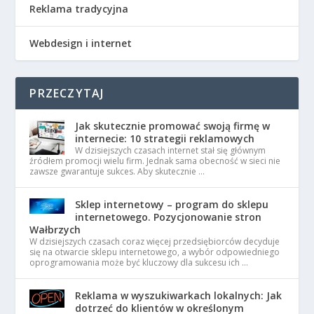
Reklama tradycyjna
Webdesign i internet
PRZECZYTAJ
Jak skutecznie promować swoją firmę w
internecie: 10 strategii reklamowych
W dzisiejszych czasach internet stał się głównym
źródłem promocji wielu firm. Jednak sama obecność w sieci nie
zawsze gwarantuje sukces. Aby skutecznie …
Sklep internetowy – program do sklepu
internetowego. Pozycjonowanie stron
Wałbrzych
W dzisiejszych czasach coraz więcej przedsiębiorców decyduje
się na otwarcie sklepu internetowego, a wybór odpowiedniego
oprogramowania może być kluczowy dla sukcesu ich …
Reklama w wyszukiwarkach lokalnych: Jak
dotrzeć do klientów w określonym