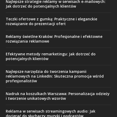
Najlepsze strategie reklamy w serwisach e-mailowych:
Jak dotrzeć do potencjalnych klientów
Teczki ofertowe z gumką: Praktyczne i eleganckie
rozwiązanie do prezentacji ofert
Reklamy świetlne Kraków: Profesjonalne i efektowne
rozwiązania reklamowe
Efektywne metody remarketingu: Jak dotrzeć do
potencjalnych klientów
Najlepsze narzędzia do tworzenia kampanii
reklamowych na LinkedIn: Skuteczna promocja wśród
profesjonalistów
Nadruk na koszulkach Warszawa: Personalizacja odzieży
i tworzenie unikatowych wzorów
Reklama w serwisach streamingowych audio: Jak
docierać do słuchaczy muzyki i podcastów