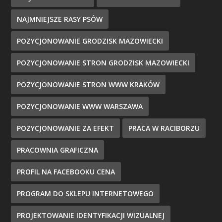
NAJMNIEJSZE RASY PSÓW
POZYCJONOWANIE GRODZISK MAZOWIECKI
POZYCJONOWANIE STRON GRODZISK MAZOWIECKI
POZYCJONOWANIE STRON WWW KRAKÓW
POZYCJONOWANIE WWW WARSZAWA
POZYCJONOWANIE ZA EFEKT
PRACA W RACIBORZU
PRACOWNIA GRAFICZNA
PROFIL NA FACEBOOKU CENA
PROGRAM DO SKLEPU INTERNETOWEGO
PROJEKTOWANIE IDENTYFIKACJI WIZUALNEJ