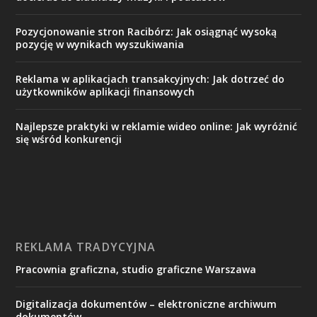
Pozycjonowanie stron Racibórz: Jak osiągnąć wysoką
pozycję w wynikach wyszukiwania
Reklama w aplikacjach transakcyjnych: Jak dotrzeć do
użytkowników aplikacji finansowych
Najlepsze praktyki w reklamie wideo online: Jak wyróżnić
się wśród konkurencji
REKLAMA TRADYCYJNA
Pracownia graficzna, studio graficzne Warszawa
Digitalizacja dokumentów – elektroniczne archiwum
dokumentów