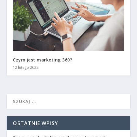
Czym jest marketing 360?
12 lutego 2022
OSTATNIE WPISY