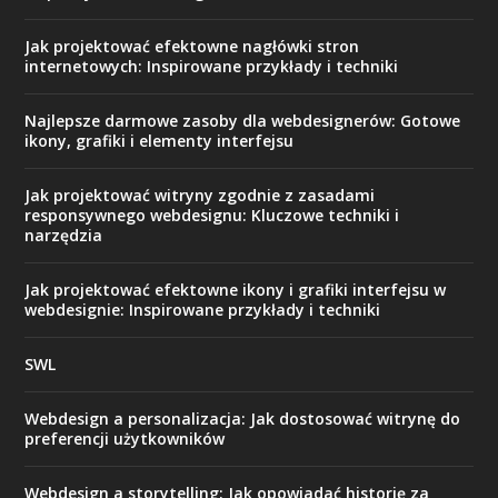
Jak projektować efektowne nagłówki stron
internetowych: Inspirowane przykłady i techniki
Najlepsze darmowe zasoby dla webdesignerów: Gotowe
ikony, grafiki i elementy interfejsu
Jak projektować witryny zgodnie z zasadami
responsywnego webdesignu: Kluczowe techniki i
narzędzia
Jak projektować efektowne ikony i grafiki interfejsu w
webdesignie: Inspirowane przykłady i techniki
SWL
Webdesign a personalizacja: Jak dostosować witrynę do
preferencji użytkowników
Webdesign a storytelling: Jak opowiadać historię za