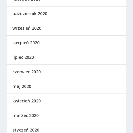
październik 2020
wrzesień 2020
sierpień 2020
lipiec 2020
czerwiec 2020
maj 2020
kwiecień 2020
marzec 2020
styczeń 2020