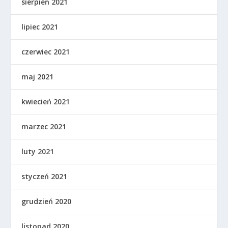
sierpień 2021
lipiec 2021
czerwiec 2021
maj 2021
kwiecień 2021
marzec 2021
luty 2021
styczeń 2021
grudzień 2020
listopad 2020