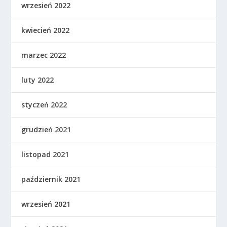
wrzesień 2022
kwiecień 2022
marzec 2022
luty 2022
styczeń 2022
grudzień 2021
listopad 2021
październik 2021
wrzesień 2021