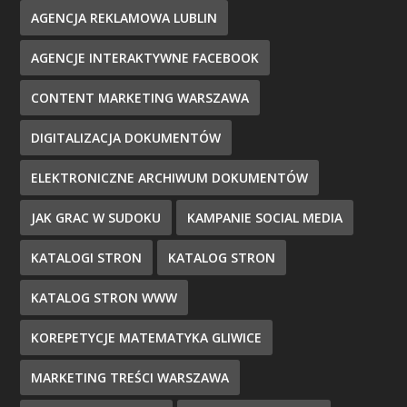
AGENCJA REKLAMOWA LUBLIN
AGENCJE INTERAKTYWNE FACEBOOK
CONTENT MARKETING WARSZAWA
DIGITALIZACJA DOKUMENTÓW
ELEKTRONICZNE ARCHIWUM DOKUMENTÓW
JAK GRAC W SUDOKU
KAMPANIE SOCIAL MEDIA
KATALOGI STRON
KATALOG STRON
KATALOG STRON WWW
KOREPETYCJE MATEMATYKA GLIWICE
MARKETING TREŚCI WARSZAWA