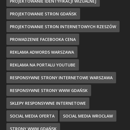
PROJEKTOWANIE IDENTYFIKACJI WIZUALNEJ
PROJEKTOWANIE STRON GDAŃSK
PROJEKTOWANIE STRON INTERNETOWYCH RZESZÓW
PROWADZENIE FACEBOOKA CENA
REKLAMA ADWORDS WARSZAWA
REKLAMA NA PORTALU YOUTUBE
RESPONSYWNE STRONY INTERNETOWE WARSZAWA
RESPONSYWNE STRONY WWW GDAŃSK
SKLEPY RESPONSYWNE INTERNETOWE
SOCIAL MEDIA OFERTA
SOCIAL MEDIA WROCŁAW
STRONY WWW GDAŃSK