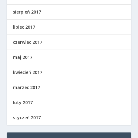
sierpień 2017
lipiec 2017
czerwiec 2017
maj 2017
kwiecień 2017
marzec 2017
luty 2017
styczeń 2017