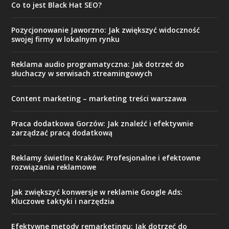
Co to jest Black Hat SEO?
Pozycjonowanie Jaworzno: Jak zwiększyć widoczność
swojej firmy w lokalnym rynku
Reklama audio programatyczna: Jak dotrzeć do
słuchaczy w serwisach streamingowych
Content marketing – marketing treści warszawa
Praca dodatkowa Gorzów: Jak znaleźć i efektywnie
zarządzać pracą dodatkową
Reklamy świetlne Kraków: Profesjonalne i efektowne
rozwiązania reklamowe
Jak zwiększyć konwersje w reklamie Google Ads:
Kluczowe taktyki i narzędzia
Efektywne metody remarketingu: Jak dotrzeć do