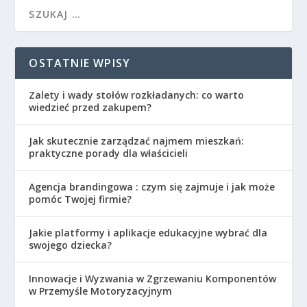
OSTATNIE WPISY
Zalety i wady stołów rozkładanych: co warto
wiedzieć przed zakupem?
Jak skutecznie zarządzać najmem mieszkań:
praktyczne porady dla właścicieli
Agencja brandingowa : czym się zajmuje i jak może
pomóc Twojej firmie?
Jakie platformy i aplikacje edukacyjne wybrać dla
swojego dziecka?
Innowacje i Wyzwania w Zgrzewaniu Komponentów
w Przemyśle Motoryzacyjnym