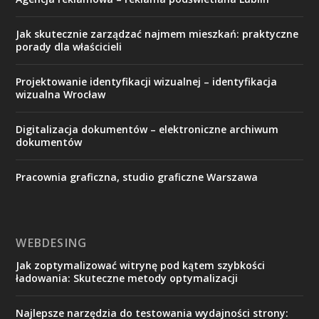
Jak skutecznie zarządzać najmem mieszkań: praktyczne
porady dla właścicieli
Projektowanie identyfikacji wizualnej – identyfikacja
wizualna Wrocław
Digitalizacja dokumentów – elektroniczne archiwum
dokumentów
Pracownia graficzna, studio graficzne Warszawa
WEBDESING
Jak zoptymalizować witrynę pod kątem szybkości
ładowania: Skuteczne metody optymalizacji
Najlepsze narzędzia do testowania wydajności strony: