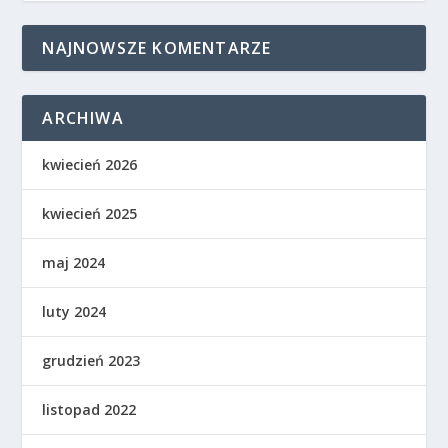
NAJNOWSZE KOMENTARZE
ARCHIWA
kwiecień 2026
kwiecień 2025
maj 2024
luty 2024
grudzień 2023
listopad 2022