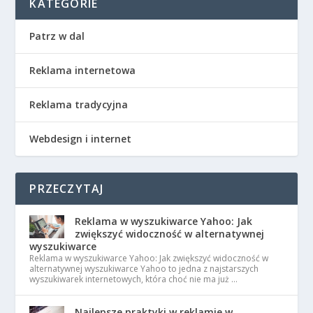
KATEGORIE
Patrz w dal
Reklama internetowa
Reklama tradycyjna
Webdesign i internet
PRZECZYTAJ
Reklama w wyszukiwarce Yahoo: Jak
zwiększyć widoczność w alternatywnej
wyszukiwarce
Reklama w wyszukiwarce Yahoo: Jak zwiększyć widoczność w
alternatywnej wyszukiwarce Yahoo to jedna z najstarszych
wyszukiwarek internetowych, która choć nie ma już …
Najlepsze praktyki w reklamie w