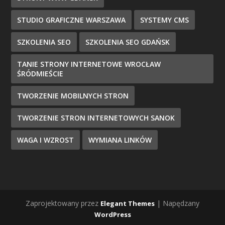
STUDIO GRAFICZNE WARSZAWA
SYSTEMY CMS
SZKOLENIA SEO
SZKOLENIA SEO GDAŃSK
TANIE STRONY INTERNETOWE WROCŁAW
ŚRÓDMIEŚCIE
TWORZENIE MOBILNYCH STRON
TWORZENIE STRON INTERNETOWYCH SANOK
WAGA I WZROST
WYMIANA LINKÓW
Zaprojektowany przez
| Napędzany
Elegant Themes
WordPress