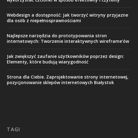
Webdesign a dostępność: Jak tworzyć witryny przyjazne
dla osób z niepełnosprawnościami
Najlepsze narzędzia do prototypowania stron
internetowych: Tworzenie interaktywnych wireframe’ów
Jak zwiększyć zaufanie użytkowników poprzez design:
Elementy, które budują wiarygodność
Strona dla Ciebie. Zaprojektowanie strony internetowej,
pozycjonowanie sklepów internetowych Białystok
TAGI