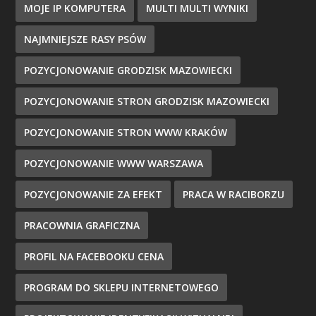
MOJE IP KOMPUTERA
MULTI MULTI WYNIKI
NAJMNIEJSZE RASY PSÓW
POZYCJONOWANIE GRODZISK MAZOWIECKI
POZYCJONOWANIE STRON GRODZISK MAZOWIECKI
POZYCJONOWANIE STRON WWW KRAKÓW
POZYCJONOWANIE WWW WARSZAWA
POZYCJONOWANIE ZA EFEKT
PRACA W RACIBORZU
PRACOWNIA GRAFICZNA
PROFIL NA FACEBOOKU CENA
PROGRAM DO SKLEPU INTERNETOWEGO