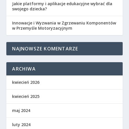
Jakie platformy i aplikacje edukacyjne wybrać dla
swojego dziecka?
Innowacje i Wyzwania w Zgrzewaniu Komponentów
w Przemyśle Motoryzacyjnym
NAJNOWSZE KOMENTARZE
ARCHIWA
kwiecień 2026
kwiecień 2025
maj 2024
luty 2024