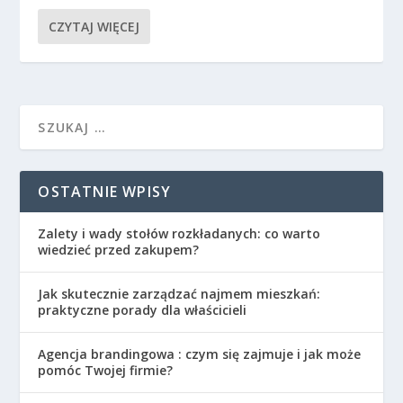
CZYTAJ WIĘCEJ
OSTATNIE WPISY
Zalety i wady stołów rozkładanych: co warto
wiedzieć przed zakupem?
Jak skutecznie zarządzać najmem mieszkań:
praktyczne porady dla właścicieli
Agencja brandingowa : czym się zajmuje i jak może
pomóc Twojej firmie?