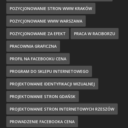
POZYCJONOWANIE STRON WWW KRAKÓW
POZYCJONOWANIE WWW WARSZAWA
POZYCJONOWANIE ZA EFEKT
PRACA W RACIBORZU
PRACOWNIA GRAFICZNA
PROFIL NA FACEBOOKU CENA
PROGRAM DO SKLEPU INTERNETOWEGO
PROJEKTOWANIE IDENTYFIKACJI WIZUALNEJ
PROJEKTOWANIE STRON GDAŃSK
PROJEKTOWANIE STRON INTERNETOWYCH RZESZÓW
PROWADZENIE FACEBOOKA CENA