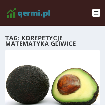
TAG:
KOREPETYCJE
MATEMATYKA GLIWICE