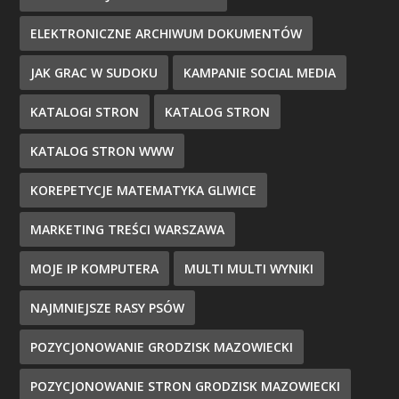
ELEKTRONICZNE ARCHIWUM DOKUMENTÓW
JAK GRAC W SUDOKU
KAMPANIE SOCIAL MEDIA
KATALOGI STRON
KATALOG STRON
KATALOG STRON WWW
KOREPETYCJE MATEMATYKA GLIWICE
MARKETING TREŚCI WARSZAWA
MOJE IP KOMPUTERA
MULTI MULTI WYNIKI
NAJMNIEJSZE RASY PSÓW
POZYCJONOWANIE GRODZISK MAZOWIECKI
POZYCJONOWANIE STRON GRODZISK MAZOWIECKI