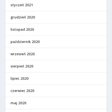
styczeń 2021
grudzień 2020
listopad 2020
październik 2020
wrzesień 2020
sierpień 2020
lipiec 2020
czerwiec 2020
maj 2020