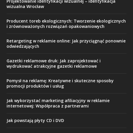
Projektowanie identyfikacji wizualnej – identyfikacja
wizualna Wrocław
Producent toreb ekologicznych: Tworzenie ekologicznych
i zrównoważonych rozwiązań opakowaniowych
Retargeting w reklamie online: Jak przyciągnąć ponownie
odwiedzających
Gazetki reklamowe druk: Jak zaprojektować i
wydrukować atrakcyjne gazetki reklamowe
Pomysł na reklamę: Kreatywne i skuteczne sposoby
promocji produktów i usług
Jak wykorzystać marketing afiliacyjny w reklamie
internetowej: Współpraca z partnerami
Jak powstają płyty CD i DVD