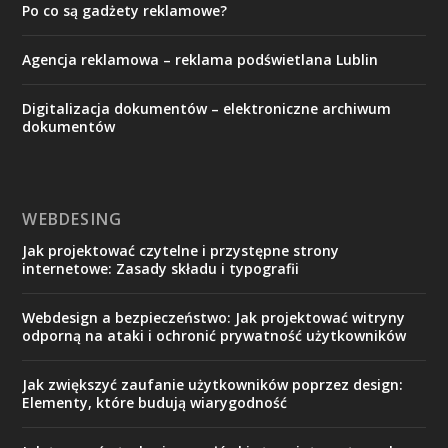
Po co są gadżety reklamowe?
Agencja reklamowa – reklama podświetlana Lublin
Digitalizacja dokumentów – elektroniczne archiwum
dokumentów
WEBDESING
Jak projektować czytelne i przystępne strony
internetowe: Zasady składu i typografii
Webdesign a bezpieczeństwo: Jak projektować witryny
odporną na ataki i ochronić prywatność użytkowników
Jak zwiększyć zaufanie użytkowników poprzez design:
Elementy, które budują wiarygodność