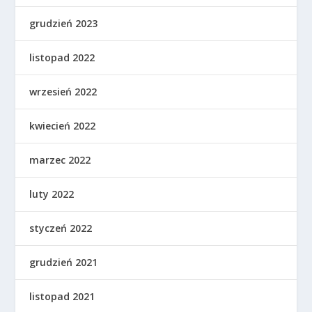
grudzień 2023
listopad 2022
wrzesień 2022
kwiecień 2022
marzec 2022
luty 2022
styczeń 2022
grudzień 2021
listopad 2021