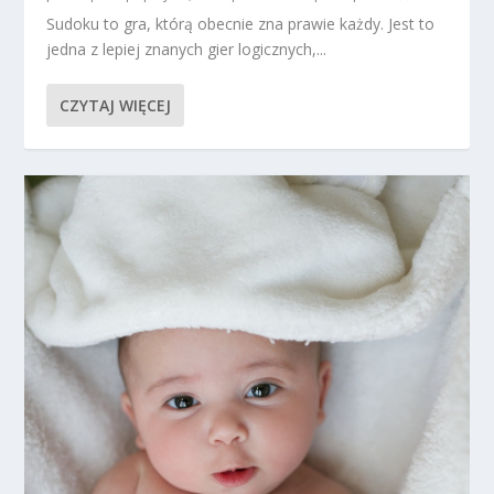
Sudoku to gra, którą obecnie zna prawie każdy. Jest to
jedna z lepiej znanych gier logicznych,...
CZYTAJ WIĘCEJ