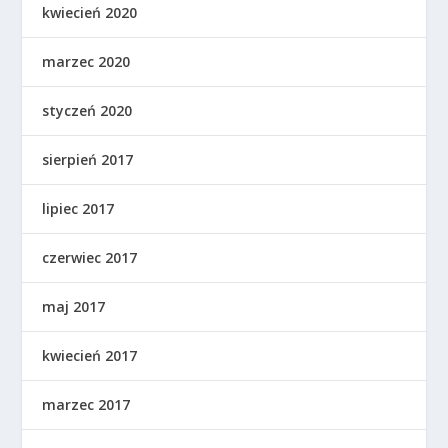
kwiecień 2020
marzec 2020
styczeń 2020
sierpień 2017
lipiec 2017
czerwiec 2017
maj 2017
kwiecień 2017
marzec 2017