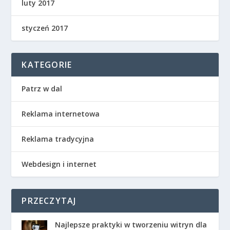
luty 2017
styczeń 2017
KATEGORIE
Patrz w dal
Reklama internetowa
Reklama tradycyjna
Webdesign i internet
PRZECZYTAJ
Najlepsze praktyki w tworzeniu witryn dla