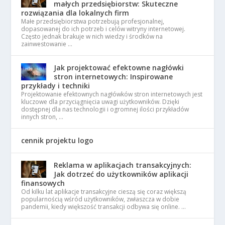
małych przedsiębiorstw: Skuteczne
rozwiązania dla lokalnych firm
Małe przedsiębiorstwa potrzebują profesjonalnej,
dopasowanej do ich potrzeb i celów witryny internetowej.
Często jednak brakuje w nich wiedzy i środków na
zainwestowanie …
Jak projektować efektowne nagłówki
stron internetowych: Inspirowane
przykłady i techniki
Projektowanie efektownych nagłówków stron internetowych jest
kluczowe dla przyciągnięcia uwagi użytkowników. Dzięki
dostępnej dla nas technologii i ogromnej ilości przykładów
innych stron, …
cennik projektu logo
Reklama w aplikacjach transakcyjnych:
Jak dotrzeć do użytkowników aplikacji
finansowych
Od kilku lat aplikacje transakcyjne cieszą się coraz większą
popularnością wśród użytkowników, zwłaszcza w dobie
pandemii, kiedy większość transakcji odbywa się online. …