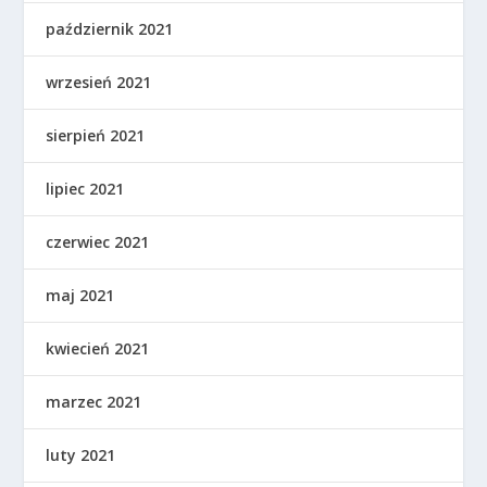
październik 2021
wrzesień 2021
sierpień 2021
lipiec 2021
czerwiec 2021
maj 2021
kwiecień 2021
marzec 2021
luty 2021