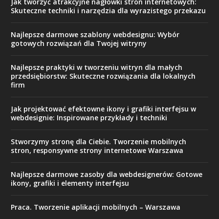
Jak tworzyć atrakcyjne nagłówki stron internetowych:
Skuteczne techniki i narzędzia dla wyrazistego przekazu
Najlepsze darmowe szablony webdesignu: Wybór
gotowych rozwiązań dla Twojej witryny
Najlepsze praktyki w tworzeniu witryn dla małych
przedsiębiorstw: Skuteczne rozwiązania dla lokalnych
firm
Jak projektować efektowne ikony i grafiki interfejsu w
webdesignie: Inspirowane przykłady i techniki
Stworzymy stronę dla Ciebie. Tworzenie mobilnych
stron, responsywne strony internetowe Warszawa
Najlepsze darmowe zasoby dla webdesignerów: Gotowe
ikony, grafiki i elementy interfejsu
Praca. Tworzenie aplikacji mobilnych – Warszawa