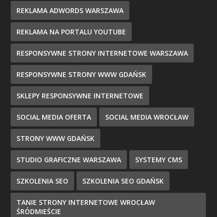
REKLAMA ADWORDS WARSZAWA
REKLAMA NA PORTALU YOUTUBE
RESPONSYWNE STRONY INTERNETOWE WARSZAWA
RESPONSYWNE STRONY WWW GDAŃSK
SKLEPY RESPONSYWNE INTERNETOWE
SOCIAL MEDIA OFERTA
SOCIAL MEDIA WROCŁAW
STRONY WWW GDAŃSK
STUDIO GRAFICZNE WARSZAWA
SYSTEMY CMS
SZKOLENIA SEO
SZKOLENIA SEO GDAŃSK
TANIE STRONY INTERNETOWE WROCŁAW
ŚRÓDMIEŚCIE