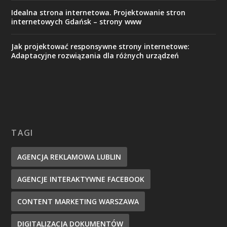
Idealna strona internetowa. Projektowanie stron
internetowych Gdańsk – strony www
Jak projektować responsywne strony internetowe:
Adaptacyjne rozwiązania dla różnych urządzeń
TAGI
AGENCJA REKLAMOWA LUBLIN
AGENCJE INTERAKTYWNE FACEBOOK
CONTENT MARKETING WARSZAWA
DIGITALIZACJA DOKUMENTÓW