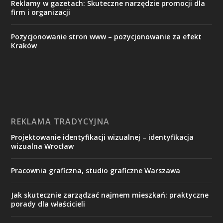
Reklamy w gazetach: Skuteczne narzędzie promocji dla
firm i organizacji
Pozycjonowanie stron www – pozycjonowanie za efekt
Kraków
REKLAMA TRADYCYJNA
Projektowanie identyfikacji wizualnej – identyfikacja
wizualna Wrocław
Pracownia graficzna, studio graficzne Warszawa
Jak skutecznie zarządzać najmem mieszkań: praktyczne
porady dla właścicieli